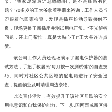
节。“我家冰箱最近总嗡嗡响，是不是线路有问
题？”70多岁的王大爷拿着手册来咨询，工作人员当
即跟着他回家检查，发现是插座松动导致接触不
良，现场更换了新插座并测试用电正常。“不光解答
问题，还上门帮忙，真是太贴心了!”王大爷连连点
赞。
该公司工作人员还现场演示了漏电保护器的测
试方法，手把手教居民“每月按一次测试键”的自查技
巧。同时对社区公共区域的配电箱进行了安全巡
查，提醒物业及时清理周边杂物。
此次宣传活动，有效提升了该社区居民的安全
用电意识和自我保护能力。下一步,国网西咸新区供