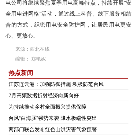
电公司将继续聚焦夏季用电高峰特点，持续开展“安
全用电进网格”活动，通过线上科普、线下服务相结
合的方式，织密用电安全防护网，让居民用电更安
心、更放心。
来源：西北在线
编辑： 郑艳妮
热点新闻
江苏连云港：加强防御措施 积极防范台风
7月高频数据折射经济向新向好
为持续推动乡村全面振兴提供保障
台风“白海豚”强势来袭 降水极端性突出
两部门联合发布红色山洪灾害气象预警