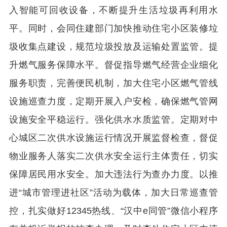
入智能可回收设备，不断提升生活垃圾再利用水
平。同时，会同住建部门加快推动住宅小区装修垃
圾收集点建设，规范垃圾投放及运输处置监管。提
升燃气服务保障水平。督促指导燃气经营企业细化
服务职责，完善便民机制，加大住宅小区燃气管线
设施巡查力度，定期开展入户安检，确保燃气管网
设施安全平稳运行。强化供水水质监管。定期对中
心城区二次供水设施运行情况开展监督检查，督促
物业服务人落实二次供水安全运行主体责任，切实
保障居民用水安全。加大违法行为查办力度。以推
进“城市管理进社区”活动为载体，加大日常巡查管
控，扎实做好12345热线、“汉中e同管”微信小程序