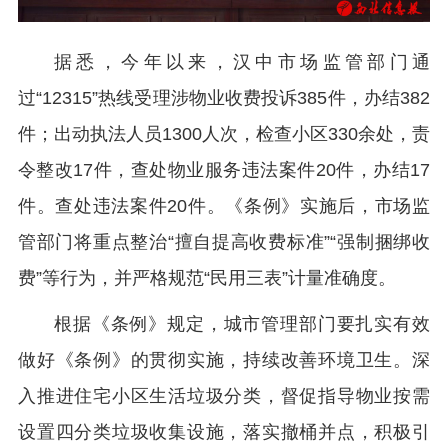
据悉，今年以来，汉中市场监管部门通
过“12315”热线受理涉物业收费投诉385件，办结382
件；出动执法人员1300人次，检查小区330余处，责
令整改17件，查处物业服务违法案件20件，办结17
件。查处违法案件20件。《条例》实施后，市场监
管部门将重点整治“擅自提高收费标准”“强制捆绑收
费”等行为，并严格规范“民用三表”计量准确度。
根据《条例》规定，城市管理部门要扎实有效
做好《条例》的贯彻实施，持续改善环境卫生。深
入推进住宅小区生活垃圾分类，督促指导物业按需
设置四分类垃圾收集设施，落实撤桶并点，积极引