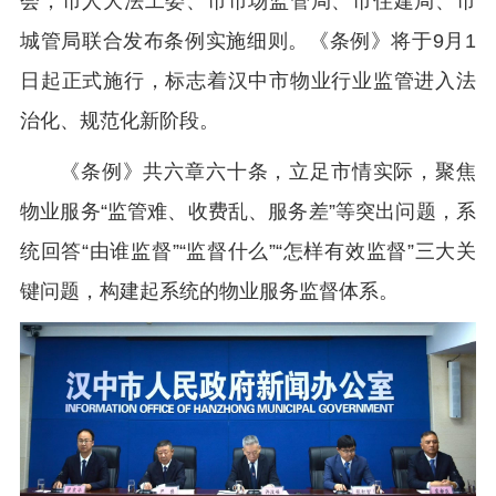
会，市人大法工委、市市场监管局、市住建局、市
城管局联合发布条例实施细则。《条例》将于9月1
日起正式施行，标志着汉中市物业行业监管进入法
治化、规范化新阶段。
《条例》共六章六十条，立足市情实际，聚焦
物业服务“监管难、收费乱、服务差”等突出问题，系
统回答“由谁监督”“监督什么”“怎样有效监督”三大关
键问题，构建起系统的物业服务监督体系。