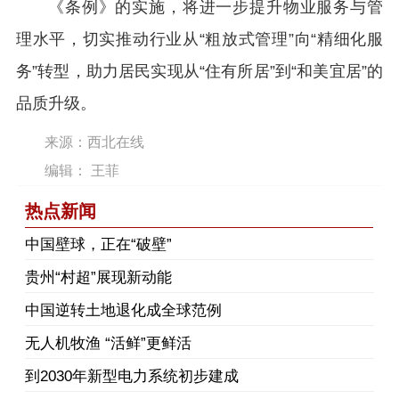
《条例》的实施，将进一步提升物业服务与管
理水平，切实推动行业从“粗放式管理”向“精细化服
务”转型，助力居民实现从“住有所居”到“和美宜居”的
品质升级。
来源：西北在线
编辑： 王菲
热点新闻
中国壁球，正在“破壁”
贵州“村超”展现新动能
中国逆转土地退化成全球范例
无人机牧渔 “活鲜”更鲜活
到2030年新型电力系统初步建成