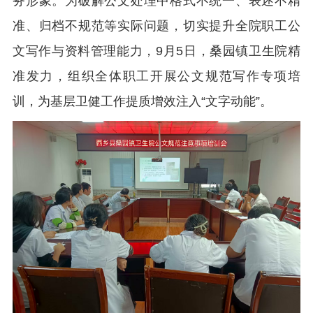
务形象。为破解公文处理中格式不统一、表述不精
准、归档不规范等实际问题，切实提升全院职工公
文写作与资料管理能力，9月5日，桑园镇卫生院精
准发力，组织全体职工开展公文规范写作专项培
训，为基层卫健工作提质增效注入“文字动能”。