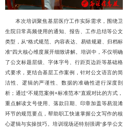
本次培训聚焦基层医疗工作实际需求，围绕卫
生院日常高频使用的通知、报告、工作总结等公文
类型，从“格式规范、内容表达、易错规避、归档标
准”四大核心维度展开细致讲解。培训中，不仅明确
了公文标题层级、字体字号、行距页边距等基础格
式要求，更结合基层工作案例，针对公文语言的简
洁性、逻辑的严谨性、数据的准确性进行深度剖
析；通过“不规范案例+标准范本”直观对比的方式，
重点解读文号使用、落款日期、印章加盖等易混淆
环节的规范要点，帮助职工快速掌握公文写作的核
心逻辑与实操技巧。培训现场还特别强调“多学公文