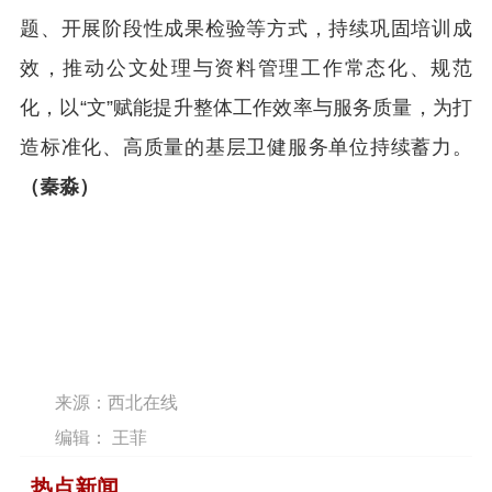
题、开展阶段性成果检验等方式，持续巩固培训成
效，推动公文处理与资料管理工作常态化、规范
化，以“文”赋能提升整体工作效率与服务质量，为打
造标准化、高质量的基层卫健服务单位持续蓄力。
（秦淼）
来源：西北在线
编辑： 王菲
热点新闻