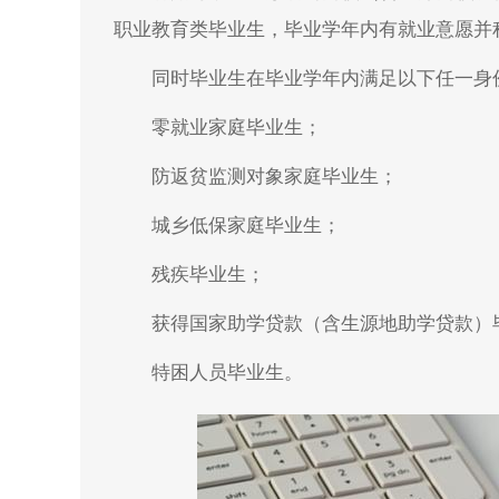
职业教育类毕业生，毕业学年内有就业意愿并
同时毕业生在毕业学年内满足以下任一身
零就业家庭毕业生；
防返贫监测对象家庭毕业生；
城乡低保家庭毕业生；
残疾毕业生；
获得国家助学贷款（含生源地助学贷款）
特困人员毕业生。