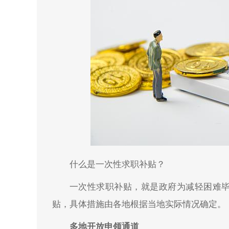
什么是一次性求职补贴？
一次性求职补贴，就是政府为减轻困难
贴，具体措施由各地根据当地实际情况确
多地开放申领通道