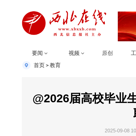
要闻
视频
原创
首页
教育
>
@2026届高校毕业
2025-09-08 10