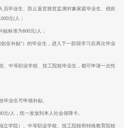
人员毕业生、防止返贫致贫监测对象家庭毕业生、残疾
00元/人；
贴标准为600元/人；
职创业补贴”）的毕业生，进入下一阶段学习后再次毕业
学校、中等职业学校、技工院校毕业生，都可申请一次性
高校毕业生可申领补贴。
00元/人，统一发放到本人社会保障卡。
独立学院）、中等职业学校、技工院校和特殊教育院校