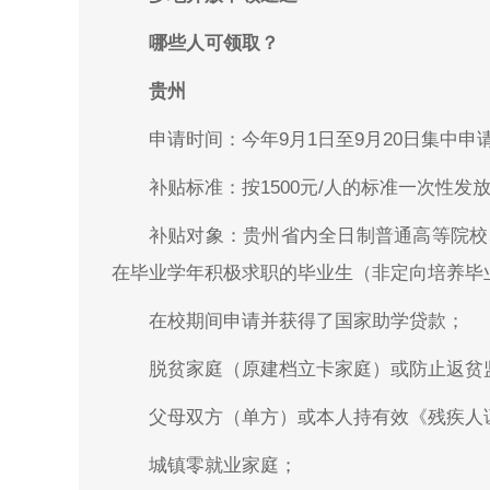
哪些人可领取？
贵州
申请时间：今年9月1日至9月20日集中申
补贴标准：按1500元/人的标准一次性
补贴对象：贵州省内全日制普通高等院校
在毕业学年积极求职的毕业生（非定向培养毕
在校期间申请并获得了国家助学贷款；
脱贫家庭（原建档立卡家庭）或防止返贫
父母双方（单方）或本人持有效《残疾人
城镇零就业家庭；