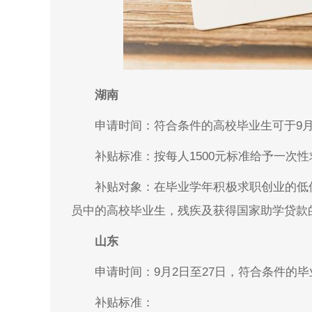
湖南
申请时间：符合条件的高校毕业生可于9月
补贴标准：按每人1500元标准给予一次
补贴对象：在毕业学年积极求职创业的低
员中的高校毕业生，残疾及获得国家助学
山东
申请时间：9月2日至27日，符合条件的
补贴标准：