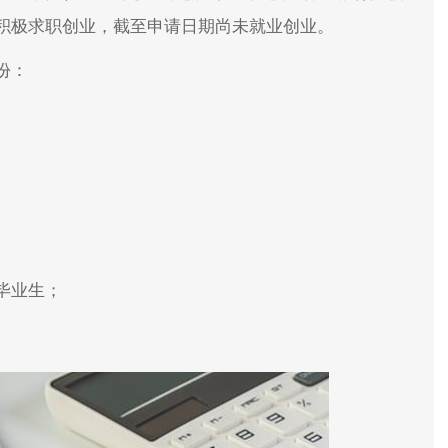
积极求职创业，截至申请日期尚未就业创业。
份：
毕业生；