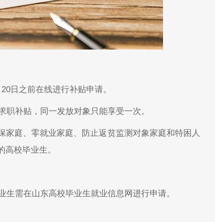
20日之前在线进行补贴申请。
性求职补贴，同一发放对象只能享受一次。
保家庭、零就业家庭、防止返贫监测对象家庭和特困人
贷款的高校毕业生。
毕业生需在山东高校毕业生就业信息网进行申请。