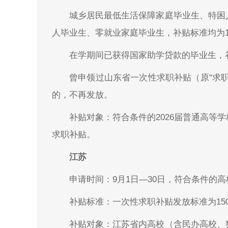
城乡居民最低生活保障家庭毕业生、特困
人毕业生、零就业家庭毕业生，补贴标准均为10
在学期间已获得国家助学贷款的毕业生，补
曾申领过山东省一次性求职补贴（原“求
的，不再发放。
补贴对象：符合条件的2026届普通高等
求职补贴。
江苏
申请时间：9月1日—30日，符合条件的
补贴标准：一次性求职补贴发放标准为15
补贴对象：江苏省内高校（含民办高校、