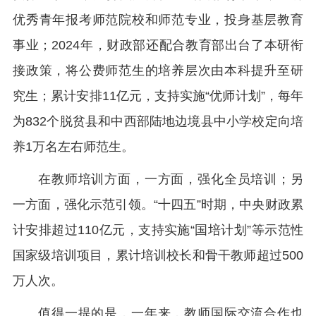
优秀青年报考师范院校和师范专业，投身基层教育
事业；2024年，财政部还配合教育部出台了本研衔
接政策，将公费师范生的培养层次由本科提升至研
究生；累计安排11亿元，支持实施“优师计划”，每年
为832个脱贫县和中西部陆地边境县中小学校定向培
养1万名左右师范生。
在教师培训方面，一方面，强化全员培训；另
一方面，强化示范引领。“十四五”时期，中央财政累
计安排超过110亿元，支持实施“国培计划”等示范性
国家级培训项目，累计培训校长和骨干教师超过500
万人次。
值得一提的是，一年来，教师国际交流合作也