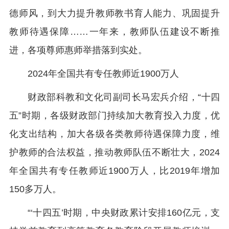
德师风，到大力提升教师教书育人能力、巩固提升
教师待遇保障……一年来，教师队伍建设不断推
进，各项尊师惠师举措落到实处。
2024年全国共有专任教师近1900万人
财政部科教和文化司副司长马宏兵介绍，“十四
五”时期，各级财政部门持续加大教育投入力度，优
化支出结构，加大各级各类教师待遇保障力度，维
护教师的合法权益，推动教师队伍不断壮大，2024
年全国共有专任教师近1900万人，比2019年增加
150多万人。
“‘十四五’时期，中央财政累计安排160亿元，支