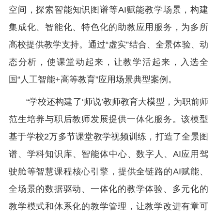
空间，探索智能知识图谱等AI赋能教学场景，构建
集成化、智能化、特色化的助教应用服务，为多所
高校提供教学支持。通过“虚实”结合、全景体验、动
态分析，使课堂动起来，让教学活起来，入选全
国“人工智能+高等教育”应用场景典型案例。
“学校还构建了‘师说’教师教育大模型，为职前师
范生培养与职后教师发展提供一体化服务。该模型
基于学校2万多节课堂教学视频训练，打造了全景图
谱、学科知识库、智能体中心、数字人、AI应用驾
驶舱等智慧课程核心引擎，提供全链路的AI赋能、
全场景的数据驱动、一体化的教学体验、多元化的
教学模式和体系化的教学管理，让教学改进有章可