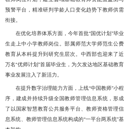
预警平台，精准研判学龄人口变化趋势下教师供需
衔接。
在优化培养体系方面，今年首批“国优计划”毕业
生走上中小学教师岗位。部属师范大学师范生公费
教育从本科提升到研究生层次。中西部也迎来了近
万名“优师计划”首届毕业生，为欠发达地区基础教育
事业发展注入了新活力。
在提升数字治理能力方面，上线“中国教师”小程
序，建成并持续升级全国教师管理信息系统，形成
了以国家智慧教育公共服务平台、教师资格管理信
息系统、教师管理信息系统构成的“一平台两系统”基