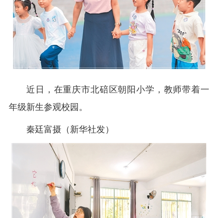
近日，在重庆市北碚区朝阳小学，教师带着一
年级新生参观校园。
秦廷富摄（新华社发）