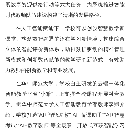
展数字资源供给行动等六大任务，为系统推进智能
时代教师队伍建设构建了清晰的发展路径。
在人工智能赋能下，学校可以创设智慧教学新
课堂、构筑数智融通的泛在学习新情境，构建综合
立体的智能评价新体系，助推数据驱动的精准管理
新模式和创新数智赋能的教学研究新范式，有效助
力教师的创新教学和专业发展。
在华中师范大学，学校自主研发的云端一体化
智能教学平台“小雅”，正支撑全校课程开展融合教
学。据华中师范大学人工智能教育学部教师李卿介
绍，学校打造“AI+智能助教”“AI+备课助手”“AI+智慧
考试”“AI+数字教师”等全场景、开放式互联智能学习