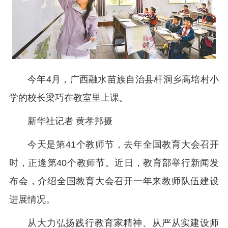
今年4月，广西融水苗族自治县杆洞乡高培村小
学的校长梁巧在教室里上课。
新华社记者 黄孝邦摄
今天是第41个教师节，去年全国教育大会召开
时，正逢第40个教师节。近日，教育部举行新闻发
布会，介绍全国教育大会召开一年来教师队伍建设
进展情况。
从大力弘扬践行教育家精神、从严从实建设师