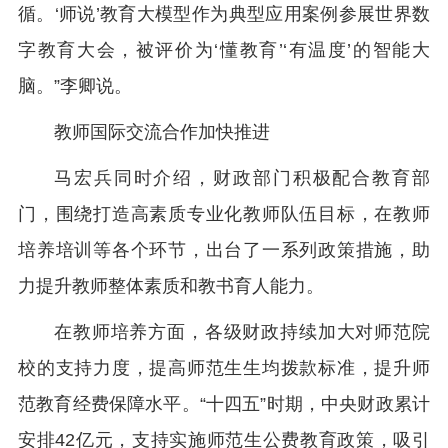
循。‘师说’教育大模型作为典型应用案例参展世界数
字教育大会，被评价为‘懂教育’‘有温度’的智能大
脑。”李卿说。
教师国际交流合作加快推进
马宏兵同时介绍，财政部门积极配合教育部
门，围绕打造高素质专业化教师队伍目标，在教师
培养培训等各个环节，出台了一系列政策措施，助
力提升教师整体素质和教书育人能力。
在教师培养方面，各级财政持续加大对师范院
校的支持力度，提高师范生生均拨款标准，提升师
范教育经费保障水平。“十四五”时期，中央财政累计
安排42亿元，支持实施师范生公费教育政策，吸引