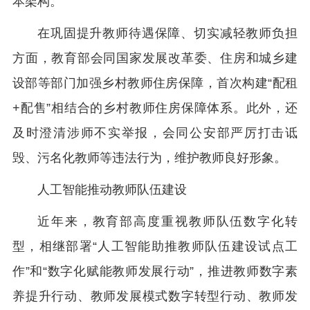
本架构。
在巩固提升教师待遇保障、切实减轻教师负担
方面，教育部会同国家发展改革委、住房和城乡建
设部等部门加强乡村教师住房保障，首次构建“配租
+配售”相结合的乡村教师住房保障体系。此外，还
及时澄清涉师不实举报，会同公安部严厉打击诋
毁、污名化教师等违法行为，维护教师良好形象。
人工智能推动教师队伍建设
近年来，教育部高度重视教师队伍数字化转
型，相继部署“人工智能助推教师队伍建设试点工
作”和“数字化赋能教师发展行动”，推进教师数字素
养提升行动、教师发展模式数字转型行动、教师发