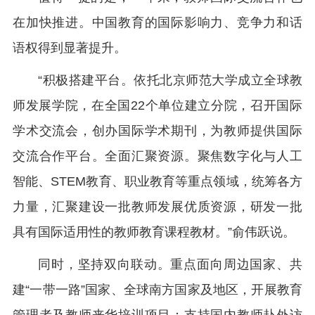
在加快推进。中国教育的国际影响力、竞争力和话
语权得到显著提升。
“积极搭建平台。依托北京师范大学成立全球教
师发展学院，在全国22个单位建立分院，召开国际
学术交流会，创办国际学术期刊，为教师提供国际
交流合作平台。全面汇聚资源。聚焦数字化与人工
智能、STEM教育、职业教育等重点领域，统筹各方
力量，汇聚建设一批教师发展优质资源，研发一批
具有国际适用性的教师教育课程教材。”俞伟跃说。
同时，坚持双向联动。重点面向周边国家、共
建“一带一路”国家、全球南方国家及地区，开展教育