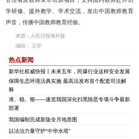
管理者及教师来华培训项目；支持国内教师赴外访
学研修、援外教学、学术交流，发出中国教师教育
声音，传播中国教师教育经验。
来源：人民日报海外版
编辑： 王菲
热点新闻
​新华社权威快报丨未来五年，民爆行业这样安全发展
保障生态环境法典实施 最高法发布首个配套司法解
释
​准、稳、狠——速览我国深化扫黑除恶专项斗争最新
部署
我国编制完成新版全月地质图
以法治力量守护“中华水塔”