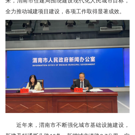
来，渭南市住建局围绕建设现代化人民城市目标，
全力推动城建项目建设，各项工作取得显著成效。
近年来，渭南市不断强化城市基础设施建设，