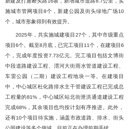
新建及打通断头路16条，新增城市道路8.7公里，实
施城市管网项目8个，新建公园及街头绿地广场10
个，城市形象得到有效提升。
2025年，共实施城建项目27个，其中市级重点
项目6个。截至8月底，已完工项目11个，在建项目6
个，完成年度投资7.73亿元。完工项目包括文博街
中段道路建设工程、渭河大街雨水管道建设工程、
车雷公园（二期）建设工程地块一等。在建项目
中，中心城区杜化路排水主干管建设工程已完成总
工程量的81%，中心城区站北街泄洪通道建设工程
完成68%，其余项目也均按计划有序推进。此外，
还有10个项目待实施，涵盖市政道路、排水、街头
公园建设等多个领域，目前正在办理前期手续。