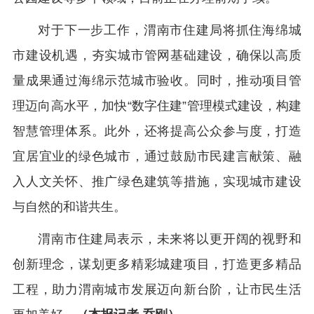
对于下一步工作，渭南市住建局将抓住海绵城
市建设机遇，夯实城市管网基础建设，确保以高质
量成果通过海绵示范城市验收。同时，推动项目管
理迈向高水平，加快“数字住建”管理模式建设，构建
智慧管理体系。此外，还将提高公众参与度，打造
宜居宜业的绿色城市，通过鼓励市民建言献策、融
入人文关怀、推广绿色建筑等措施，实现城市建设
与自然的和谐共生。
渭南市住建局表示，未来将以更开阔的视野和
创新理念，谋划更多精彩城建项目，打造更多精品
工程，助力渭南城市发展迈向新台阶，让市民生活