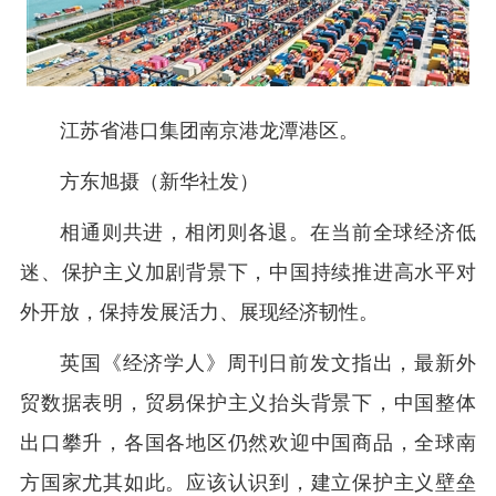
江苏省港口集团南京港龙潭港区。
方东旭摄（新华社发）
相通则共进，相闭则各退。在当前全球经济低
迷、保护主义加剧背景下，中国持续推进高水平对
外开放，保持发展活力、展现经济韧性。
英国《经济学人》周刊日前发文指出，最新外
贸数据表明，贸易保护主义抬头背景下，中国整体
出口攀升，各国各地区仍然欢迎中国商品，全球南
方国家尤其如此。应该认识到，建立保护主义壁垒