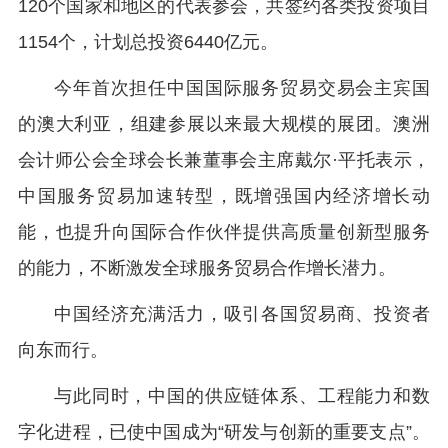
120个国家和地区的代表参会，共签约各类投资项目
1154个，计划总投资6440亿元。
今年首次担任中国国际服务贸易交易会主宾国
的澳大利亚，组建参展以来最大规模的展团。澳洲
会计师公会全球会长兼董事会主席戴尔·平托表示，
中国服务贸易加速转型，既增强国内经济增长动
能，也提升向国际合作伙伴提供高质量创新型服务
的能力，不断激发全球服务贸易合作增长潜力。
中国经济充满活力，吸引各国贸易商、投资者
向东而行。
与此同时，中国的供应链体系、工程能力和数
字化进程，已使中国成为“研发与创新的重要支点”。