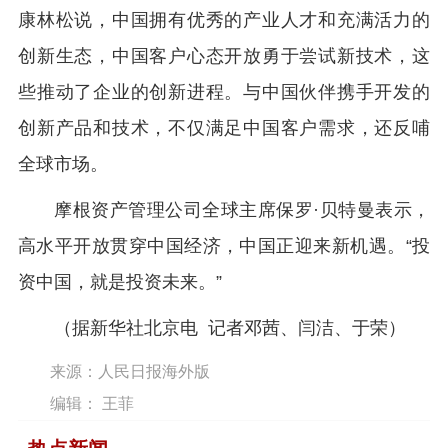
康林松说，中国拥有优秀的产业人才和充满活力的
创新生态，中国客户心态开放勇于尝试新技术，这
些推动了企业的创新进程。与中国伙伴携手开发的
创新产品和技术，不仅满足中国客户需求，还反哺
全球市场。
摩根资产管理公司全球主席保罗·贝特曼表示，
高水平开放贯穿中国经济，中国正迎来新机遇。“投
资中国，就是投资未来。”
（据新华社北京电 记者邓茜、闫洁、于荣）
来源：人民日报海外版
编辑： 王菲