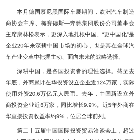
本月德国慕尼黑国际车展期间，欧洲汽车制造
商协会主席、梅赛德斯—奔驰集团股份公司董事会
主席康林松表示，更深入地扎根中国、“更中国化”是
企业20年来深耕中国市场的初心，也是其在全球汽
车产业变革中把握主动、面向未来的战略选择。
深耕中国，是各国投资者的理性选择。截至去
年底，外商累计在华投资设立企业近124万家，实际
使用外资20.6万亿元人民币。去年，中国新设立外
商投资企业近6万家，同比增长9.9%。近5年外商在
华直接投资收益率约9%，位居全球前列。
第二十五届中国国际投资贸易洽谈会上，超过