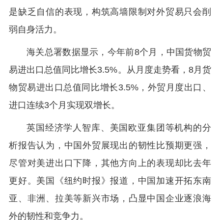
是缺乏自信的表现，构筑高墙限制对外贸易只会削
弱自身活力。
海关总署数据显示，今年前8个月，中国货物贸
易进出口总值同比增长3.5%。从月度走势看，8月货
物贸易进出口总值同比增长3.5%，外贸月度出口、
进口连续3个月实现双增长。
英国经济学人智库、美国欧亚集团等机构的分
析报告认为，中国外贸展现出的韧性比预期更强，
尽管对美进出口下降，其他方向上的表现却比去年
更好。美国《纽约时报》报道，中国加速开拓东南
亚、非洲、拉美等新兴市场，凸显中国企业逐浪海
外的韧性和竞争力。