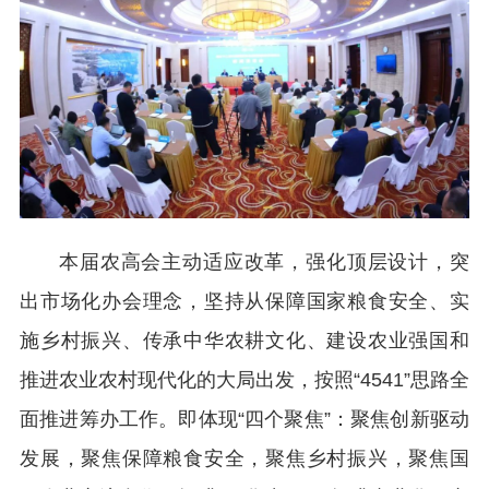
本届农高会主动适应改革，强化顶层设计，突
出市场化办会理念，坚持从保障国家粮食安全、实
施乡村振兴、传承中华农耕文化、建设农业强国和
推进农业农村现代化的大局出发，按照“4541”思路全
面推进筹办工作。即体现“四个聚焦”：聚焦创新驱动
发展，聚焦保障粮食安全，聚焦乡村振兴，聚焦国