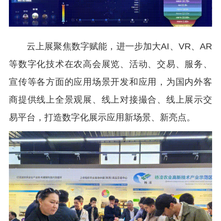
云上展聚焦数字赋能，进一步加大AI、VR、AR
等数字化技术在农高会展览、活动、交易、服务、
宣传等各方面的应用场景开发和应用，为国内外客
商提供线上全景观展、线上对接撮合、线上展示交
易平台，打造数字化展示应用新场景、新亮点。