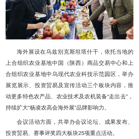
海外展设在乌兹别克斯坦塔什干，依托当地的
上合组织农业基地中国（陕西）商品交易中心和上
合组织农业基地中乌现代农业科技示范园区，举办
展览展示、投资贸易及宣传活动三个板块内容，推
动更多特色农产品、农业技术及农机装备“走出去”，
持续扩大“杨凌农高会海外展”品牌影响力。
会议活动方面，共举办会议论坛、成果发布、
投资贸易、赛事评奖四大板块25项重点活动。