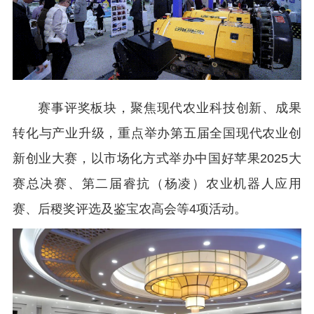
赛事评奖板块，聚焦现代农业科技创新、成果
转化与产业升级，重点举办第五届全国现代农业创
新创业大赛，以市场化方式举办中国好苹果2025大
赛总决赛、第二届睿抗（杨凌）农业机器人应用
赛、后稷奖评选及鉴宝农高会等4项活动。