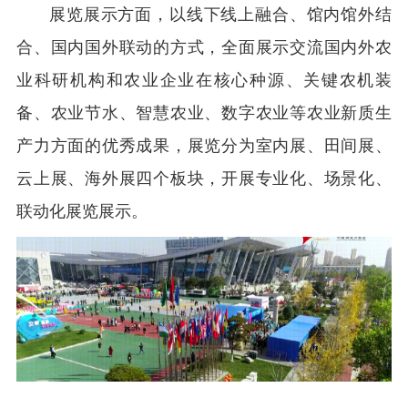
展览展示方面，以线下线上融合、馆内馆外结
合、国内国外联动的方式，全面展示交流国内外农
业科研机构和农业企业在核心种源、关键农机装
备、农业节水、智慧农业、数字农业等农业新质生
产力方面的优秀成果，展览分为室内展、田间展、
云上展、海外展四个板块，开展专业化、场景化、
联动化展览展示。