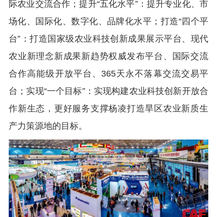
际农业交流合作；提升“五化水平”：提升专业化、市
场化、国际化、数字化、品牌化水平；打造“四个平
台”：打造国家级农业科技创新成果展示平台、现代
农业新理念新成果新趋势权威发布平台、国际交流
合作高能级开放平台、365天永不落幕交流交易平
台；实现“一个目标”：实现构建农业科技创新开放合
作新生态，更好服务支撑杨凌打造旱区农业新质生
产力策源地的目标。