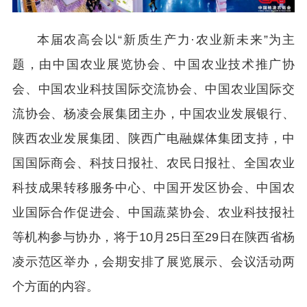
本届农高会以“新质生产力·农业新未来”为主
题，由中国农业展览协会、中国农业技术推广协
会、中国农业科技国际交流协会、中国农业国际交
流协会、杨凌会展集团主办，中国农业发展银行、
陕西农业发展集团、陕西广电融媒体集团支持，中
国国际商会、科技日报社、农民日报社、全国农业
科技成果转移服务中心、中国开发区协会、中国农
业国际合作促进会、中国蔬菜协会、农业科技报社
等机构参与协办，将于10月25日至29日在陕西省杨
凌示范区举办，会期安排了展览展示、会议活动两
个方面的内容。