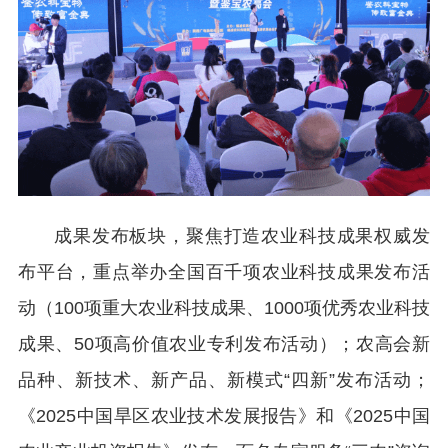
成果发布板块，聚焦打造农业科技成果权威发
布平台，重点举办全国百千项农业科技成果发布活
动（100项重大农业科技成果、1000项优秀农业科技
成果、50项高价值农业专利发布活动）；农高会新
品种、新技术、新产品、新模式“四新”发布活动；
《2025中国旱区农业技术发展报告》和《2025中国