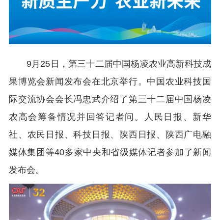
9月25日，第三十二届中国杨凌农业高新科技成
果博览会新闻发布会在北京举行。中国农业科技国
际交流协会会长冯忠武介绍了第三十二届中国杨凌
农高会筹备情况并回答记者问。人民日报、新华
社、农民日报、科技日报、陕西日报、陕西广电融
媒体集团等40多家中央和省级媒体记者参加了新闻
发布会。