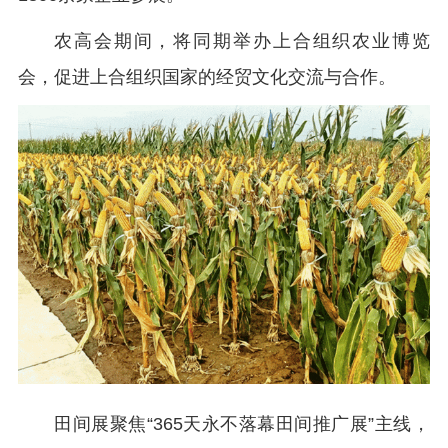
农高会期间，将同期举办上合组织农业博览
会，促进上合组织国家的经贸文化交流与合作。
田间展聚焦“365天永不落幕田间推广展”主线，