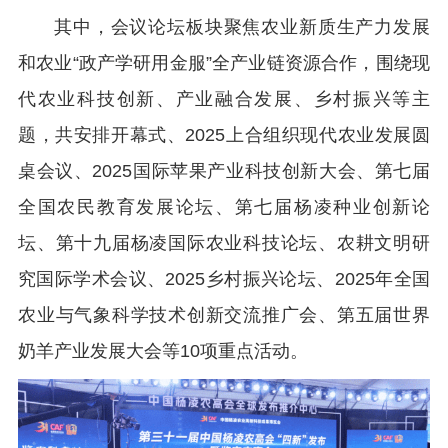
其中，会议论坛板块聚焦农业新质生产力发展
和农业“政产学研用金服”全产业链资源合作，围绕现
代农业科技创新、产业融合发展、乡村振兴等主
题，共安排开幕式、2025上合组织现代农业发展圆
桌会议、2025国际苹果产业科技创新大会、第七届
全国农民教育发展论坛、第七届杨凌种业创新论
坛、第十九届杨凌国际农业科技论坛、农耕文明研
究国际学术会议、2025乡村振兴论坛、2025年全国
农业与气象科学技术创新交流推广会、第五届世界
奶羊产业发展大会等10项重点活动。