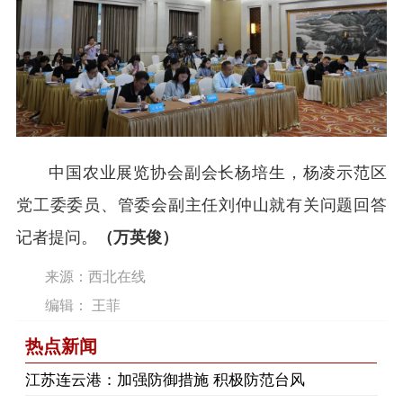
中国农业展览协会副会长杨培生，杨凌示范区
党工委委员、管委会副主任刘仲山就有关问题回答
记者提问。
（万英俊）
来源：西北在线
编辑： 王菲
热点新闻
江苏连云港：加强防御措施 积极防范台风