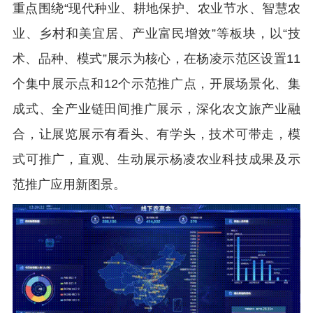
重点围绕“现代种业、耕地保护、农业节水、智慧农
业、乡村和美宜居、产业富民增效”等板块，以“技
术、品种、模式”展示为核心，在杨凌示范区设置11
个集中展示点和12个示范推广点，开展场景化、集
成式、全产业链田间推广展示，深化农文旅产业融
合，让展览展示有看头、有学头，技术可带走，模
式可推广，直观、生动展示杨凌农业科技成果及示
范推广应用新图景。