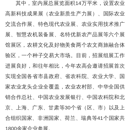
其中，室内展总展览面积14万平米，设置农业
高新科技成果展（农业新质生产力展）、国际农业
交流合作展、特色现代农业展、农业实用技术推广
展、智慧农机装备展、名特优新农产品展等六个展
馆展区，农耕文化及好物美食两个农文商旅融合体
验区，一个种子交易大市场。目前，招展组展工作
进展良好，和往年相比，今年农高会邀请招展首次
实现全国各省市县政府、省农科院、农业大学、国
家农业龙头企业全覆盖，农业农村部、中华全国供
销合作总社、中国农业发展银行、中国农科院和北
京、上海、广东、甘肃等30个省（区、市）以及上
合组织国家、非洲国家、荷兰、瑞典等41个国家共
1800余家企业参展。