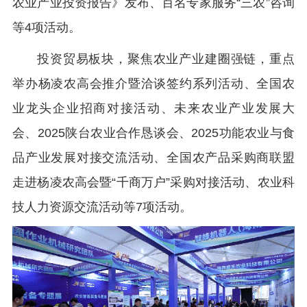
农业产业投资报告》发布、百名专家服务“三农”咨询
等4项活动。
投资贸易板块，聚焦农业产业建圈强链，重点
举办杨凌农高会推介暨洽谈签约系列活动、全国农
业龙头企业招商对接活动、未来农业产业发展大
会、2025陕台农业合作恳谈会、2025功能农业与食
品产业发展对接交流活动、全国农产品采购商联盟
走进杨凌农高会暨“千商万户”采购对接活动、农业科
技人力资源交流活动等7项活动。