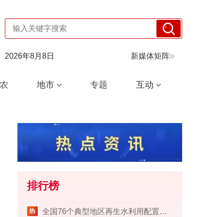
2026年8月8日
新媒体矩阵
农
地市
专题
互动
排行榜
​全国76个典型地区再生水利用配置试点工作完成