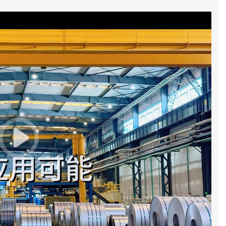
11:02:53