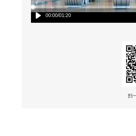
00:00/01:20
扫