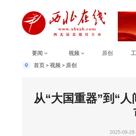
要闻
视频
原创
首页
视频
原创
>
>
从“大国重器”到“人
2025-09-29 