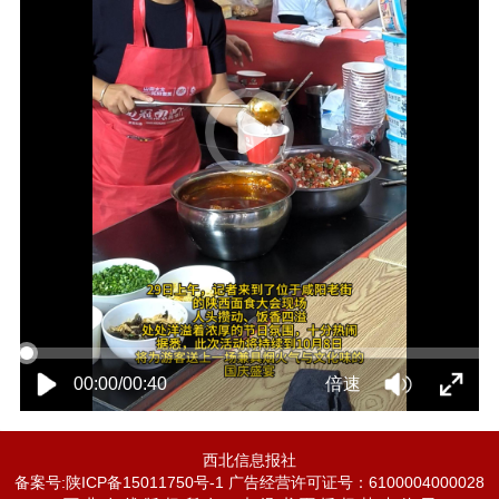
00:00/00:40
倍速
西北信息报社
备案号:陕ICP备15011750号-1 广告经营许可证号：6100004000028