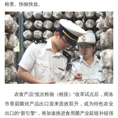
检查、快验快放。
农食产品“批次检验（检疫）”改革试点后，商洛
市香菇菌丝产品出口迎来质效双升，成为特色农业
出口的“新引擎”，将加速推进食用菌产业延链补链强