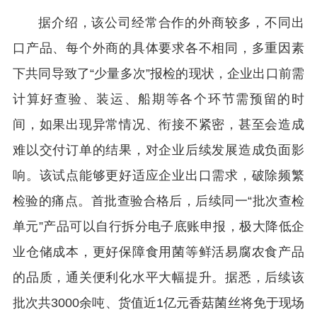
据介绍，该公司经常合作的外商较多，不同出
口产品、每个外商的具体要求各不相同，多重因素
下共同导致了“少量多次”报检的现状，企业出口前需
计算好查验、装运、船期等各个环节需预留的时
间，如果出现异常情况、衔接不紧密，甚至会造成
难以交付订单的结果，对企业后续发展造成负面影
响。该试点能够更好适应企业出口需求，破除频繁
检验的痛点。首批查验合格后，后续同一“批次查检
单元”产品可以自行拆分电子底账申报，极大降低企
业仓储成本，更好保障食用菌等鲜活易腐农食产品
的品质，通关便利化水平大幅提升。据悉，后续该
批次共3000余吨、货值近1亿元香菇菌丝将免于现场