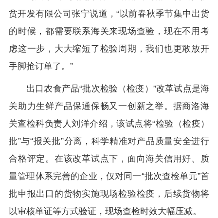
贫开发有限公司张宁说道，“以前春秋季节集中出货
的时候，都需要联系海关来现场查验，现在不用考
虑这一步，大大缩短了检验周期，我们也更敢放开
手脚抢订单了。”
出口农食产品“批次检验（检疫）”改革试点是海
关助力生鲜产品保通保畅又一创新之举。据商洛海
关查检科负责人刘洋介绍，该试点将“检验（检疫）
批”与“报关批”分离，科学精准对产品质量安全进行
合格评定。在该改革试点下，面向海关信用好、质
量管理体系完善的企业，仅对同一“批次查检单元”首
批申报出口的货物实施现场检验检疫，后续货物将
以审核单证等方式验证，现场查检时效大幅压减。