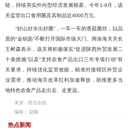
链，持续夯实外向型经济发展根基。今年1-9月，该
关监管出口食用菌及其制品近4000万元。
“好山好水出好菌”，一车一车的香菇菌丝，以品
质的“金钥匙”不断打开国际市场大门。商洛海关关长
王树森表示，该关将积极落实“促进陕西外贸发展二
十条措施”以及“支持农食产品出口三年专项行动”有
关要求，持续优化监管效能，精准对接辖区外贸企
业需求，推动海关改革红利加速释放，助推更多当
地特色农食产品走出去、走更远。
来源：西北在线
编辑： 赵颖
热点新闻