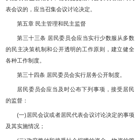
表会议的，应当召集会议讨论决定。
第五章 民主管理和民主监督
第三十三条 居民委员会应当实行少数服从多数
的民主决策机制和公开透明的工作原则，建立健全
各种工作制度。
第三十四条 居民委员会实行居务公开制度。
居民委员会应当及时公布下列事项，接受居民
的监督：
(一)居民会议或者居民代表会议讨论决定的事项
及其实施情况；