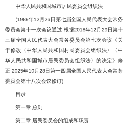
中华人民共和国城市居民委员会组织法
(1989年12月26日第七届全国人民代表大会常务
委员会第十一次会议通过 根据2018年12月29日第十
三届全国人民代表大会常务委员会第七次会议《关
于修改〈中华人民共和国村民委员会组织法〉〈中
华人民共和国城市居民委员会组织法〉的决定》修
正 2025年10月28日第十四届全国人民代表大会常务
委员会第十八次会议修订)
目录
第一章 总则
第二章 居民委员会的组成和职责