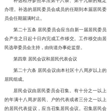
补选程序参照本法第十八条、第十九条的规定
办理。补选的居民委员会成员的任期到本届居民委
员会任期届满时止。
第二十五条 居民委员会应当自新一届居民委员
会产生之日起十日内完成工作移交。工作移交由居
民选举委员会主持，由街道办事处监督。
第四章 居民会议和居民代表会议
第二十六条 居民会议由本社区十八周岁以上的
居民组成。
居民会议由居民委员会召集。有十分之一以上
的年满十八周岁居民、户的代表或者三分之一以上
的居民代表提议，应当召集居民会议。召集居民会