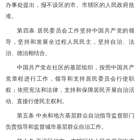
办事处提出，报不设区的市、市辖区的人民政府批
准。
第四条 居民委员会工作坚持中国共产党的领
导，坚持和发展全过程人民民主，坚持自治、法
治、德治相结合。
中国共产党在社区的基层组织，按照中国共产
党章程进行工作，领导和支持居民委员会行使职
权；依照宪法和法律，支持和保障居民开展自治活
动、直接行使民主权利。
第五条 中央和地方基层群众自治指导监督部门
负责指导和监督城市基层群众自治工作。