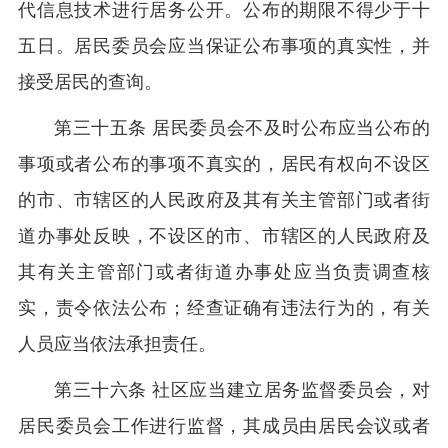
代信息技术进行居务公开。公布的期限不得少于十
五日。居民委员会应当保证公布事项的真实性，并
接受居民的查询。
第三十五条 居民委员会不及时公布应当公布的
事项或者公布的事项不真实的，居民有权向不设区
的市、市辖区的人民政府及其有关主管部门或者街
道办事处反映，不设区的市、市辖区的人民政府及
其有关主管部门或者街道办事处应当负责调查核
实，责令依法公布；经查证确有违法行为的，有关
人员应当依法承担责任。
第三十六条 社区应当建立居务监督委员会，对
居民委员会工作进行监督，其成员由居民会议或者