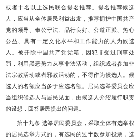
或者十名以上选民联合提名推荐。提名推荐候选
人，应当从全体居民利益出发，推荐拥护中国共产
党的领导、奉公守法、品行良好、公道正派、热心
公益、具有一定文化水平和工作能力的人为候选
人。被开除中国共产党党籍，因犯罪受过刑事处
罚，利用黑恶势力从事非法活动，组织或者参加非
法宗教活动或者邪教活动的，不得作为候选人。候
选人的名额应当多于应选名额。居民选举委员会应
当组织候选人与居民见面，由候选人介绍履行职责
的设想，回答居民提出的问题。
第十九条 选举居民委员会，采取全体有选举权
的居民选举方式的，有选民的过半数参加投票，选