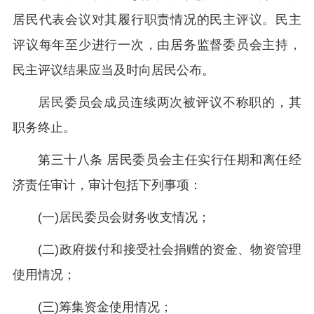
居民代表会议对其履行职责情况的民主评议。民主
评议每年至少进行一次，由居务监督委员会主持，
民主评议结果应当及时向居民公布。
居民委员会成员连续两次被评议不称职的，其
职务终止。
第三十八条 居民委员会主任实行任期和离任经
济责任审计，审计包括下列事项：
(一)居民委员会财务收支情况；
(二)政府拨付和接受社会捐赠的资金、物资管理
使用情况；
(三)筹集资金使用情况；