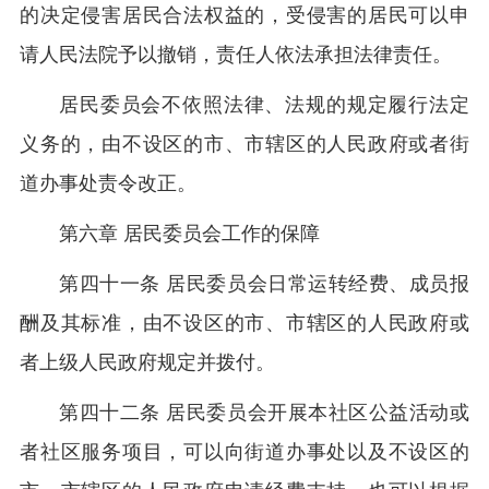
的决定侵害居民合法权益的，受侵害的居民可以申
请人民法院予以撤销，责任人依法承担法律责任。
居民委员会不依照法律、法规的规定履行法定
义务的，由不设区的市、市辖区的人民政府或者街
道办事处责令改正。
第六章 居民委员会工作的保障
第四十一条 居民委员会日常运转经费、成员报
酬及其标准，由不设区的市、市辖区的人民政府或
者上级人民政府规定并拨付。
第四十二条 居民委员会开展本社区公益活动或
者社区服务项目，可以向街道办事处以及不设区的