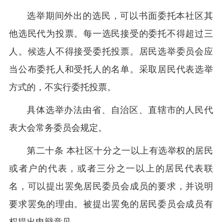
选举期间外出的选民，可以书面委托本社区其
他选民代为投票。每一选民接受的委托不得超过三
人。候选人不得接受委托投票。居民选举委员会应
当公布委托人和受托人的名单。采取居民代表选举
方式的，不实行委托投票。
具体选举办法由省、自治区、直辖市的人民代
表大会常务委员会规定。
第二十条 本社区十分之一以上有选举权的居民
或者户的代表，或者三分之一以上的居民代表联
名，可以提出罢免居民委员会成员的要求，并说明
要求罢免的理由。被提出罢免的居民委员会成员有