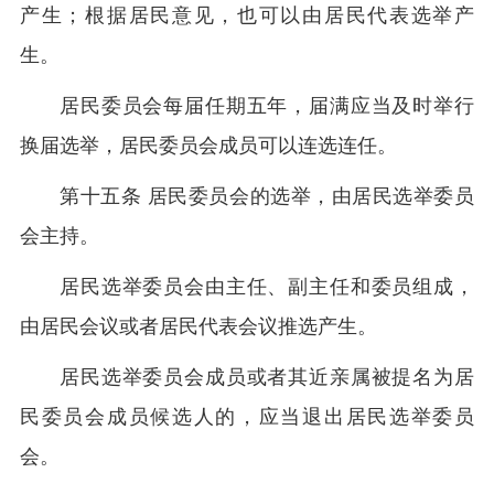
产生；根据居民意见，也可以由居民代表选举产
生。
居民委员会每届任期五年，届满应当及时举行
换届选举，居民委员会成员可以连选连任。
第十五条 居民委员会的选举，由居民选举委员
会主持。
居民选举委员会由主任、副主任和委员组成，
由居民会议或者居民代表会议推选产生。
居民选举委员会成员或者其近亲属被提名为居
民委员会成员候选人的，应当退出居民选举委员
会。