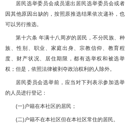
居民选举委员会成员退出居民选举委员会或者
因其他原因出缺的，按照原推选结果依次递补，也
可以另行推选。
第十六条 年满十八周岁的居民，不分民族、种
族、性别、职业、家庭出身、宗教信仰、教育程
度、财产状况、居住期限，都有选举权和被选举
权；但是，依照法律被剥夺政治权利的人除外。
居民委员会选举前，应当对下列表示参加选举
的人员进行登记：
(一)户籍在本社区的居民；
(二)户籍不在本社区但在本社区常住的居民。