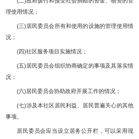
(二)政府拨付和接受社会捐赠的资金、物资的管
理使用情况；
(三)居民委员会所有和使用的设施的管理使用情
况；
(四)社区服务项目实施情况；
(五)居民委员会组织协商确定的事项及其落实情
况；
(六)居民委员会协助政府开展工作的情况；
(七)涉及本社区居民利益、居民普遍关心的其他
事项。
居民委员会应当设立居务公开栏，可以采用现