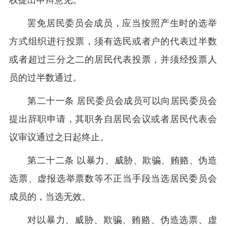
权提出申辩意见。
罢免居民委员会成员，应当按照产生时的选举
方式组织进行投票，须有选民或者户的代表过半数
或者超过三分之二的居民代表投票，并须经投票人
员的过半数通过。
第二十一条 居民委员会成员可以向居民委员会
提出辞职申请，其职务自居民会议或者居民代表会
议审议通过之日起终止。
第二十二条 以暴力、威胁、欺骗、贿赂、伪造
选票、虚报选举票数等不正当手段当选居民委员会
成员的，当选无效。
对以暴力、威胁、欺骗、贿赂、伪造选票、虚