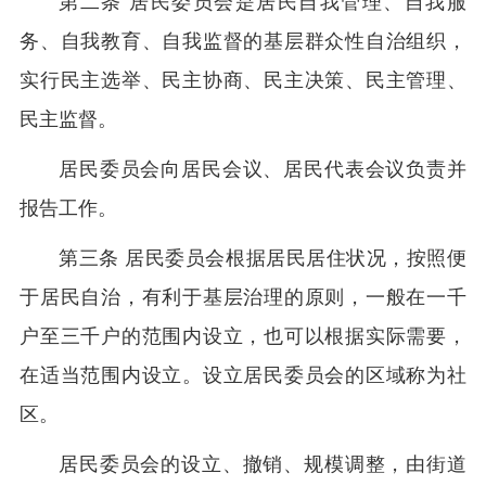
第二条 居民委员会是居民自我管理、自我服
务、自我教育、自我监督的基层群众性自治组织，
实行民主选举、民主协商、民主决策、民主管理、
民主监督。
居民委员会向居民会议、居民代表会议负责并
报告工作。
第三条 居民委员会根据居民居住状况，按照便
于居民自治，有利于基层治理的原则，一般在一千
户至三千户的范围内设立，也可以根据实际需要，
在适当范围内设立。设立居民委员会的区域称为社
区。
居民委员会的设立、撤销、规模调整，由街道