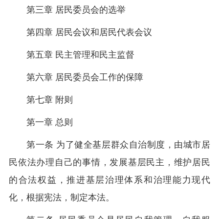
第三章 居民委员会的选举
第四章 居民会议和居民代表会议
第五章 民主管理和民主监督
第六章 居民委员会工作的保障
第七章 附则
第一章 总则
第一条 为了健全基层群众自治制度，由城市居
民依法办理自己的事情，发展基层民主，维护居民
的合法权益，推进基层治理体系和治理能力现代
化，根据宪法，制定本法。