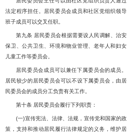
居民委员会主任可以由社区党组织负责人通过
法定程序担任。居民委员会成员和社区党组织领导
班子成员可以交叉任职。
第九条 居民委员会根据需要设人民调解、治安
保卫、公共卫生、环境和物业管理、老年人和妇女
儿童工作等委员会。
居民委员会成员可以兼任下属委员会的成员。
居民较少的居民委员会可以不设下属委员会，由居
民委员会的成员分工负责有关工作。
第十条 居民委员会履行下列职责：
(一)宣传宪法、法律、法规，宣传党和国家的政
策，支持和推动居民履行法律规定的义务，维护居