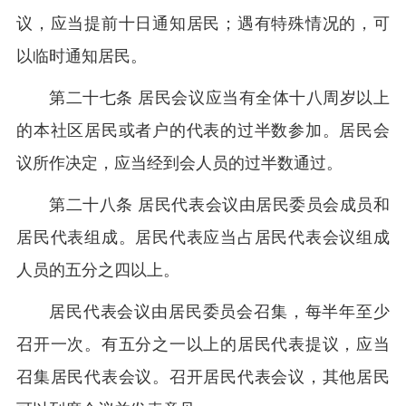
议，应当提前十日通知居民；遇有特殊情况的，可
以临时通知居民。
第二十七条 居民会议应当有全体十八周岁以上
的本社区居民或者户的代表的过半数参加。居民会
议所作决定，应当经到会人员的过半数通过。
第二十八条 居民代表会议由居民委员会成员和
居民代表组成。居民代表应当占居民代表会议组成
人员的五分之四以上。
居民代表会议由居民委员会召集，每半年至少
召开一次。有五分之一以上的居民代表提议，应当
召集居民代表会议。召开居民代表会议，其他居民