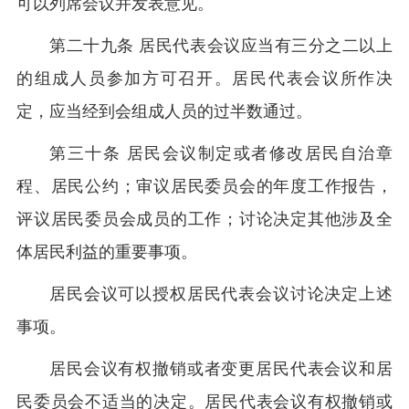
可以列席会议并发表意见。
第二十九条 居民代表会议应当有三分之二以上
的组成人员参加方可召开。居民代表会议所作决
定，应当经到会组成人员的过半数通过。
第三十条 居民会议制定或者修改居民自治章
程、居民公约；审议居民委员会的年度工作报告，
评议居民委员会成员的工作；讨论决定其他涉及全
体居民利益的重要事项。
居民会议可以授权居民代表会议讨论决定上述
事项。
居民会议有权撤销或者变更居民代表会议和居
民委员会不适当的决定。居民代表会议有权撤销或