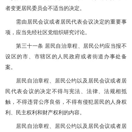
者变更居民委员会不适当的决定。
需由居民会议或者居民代表会议决定的重要事
项，应当先经社区党组织研究讨论。
第三十一条 居民自治章程、居民公约应当报不
设区的市、市辖区的人民政府或者街道办事处备
案。
居民自治章程、居民公约以及居民会议或者居
民代表会议的决定不得与宪法、法律、法规相抵
触，不得违背公序良俗，不得有侵犯居民的人身权
利、民主权利和财产权利的内容。
居民自治章程、居民公约以及居民会议或者居