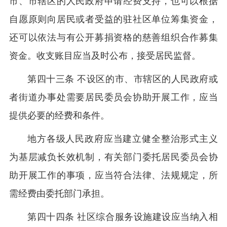
市、市辖区的人民政府申请经费支持，也可以根据
自愿原则向居民或者受益的驻社区单位筹集资金，
还可以依法与有公开募捐资格的慈善组织合作募集
资金。收支账目应当及时公布，接受居民监督。
第四十三条 不设区的市、市辖区的人民政府或
者街道办事处需要居民委员会协助开展工作，应当
提供必要的经费和条件。
地方各级人民政府应当建立健全整治形式主义
为基层减负长效机制，有关部门委托居民委员会协
助开展工作的事项，应当符合法律、法规规定，所
需经费由委托部门承担。
第四十四条 社区综合服务设施建设应当纳入相