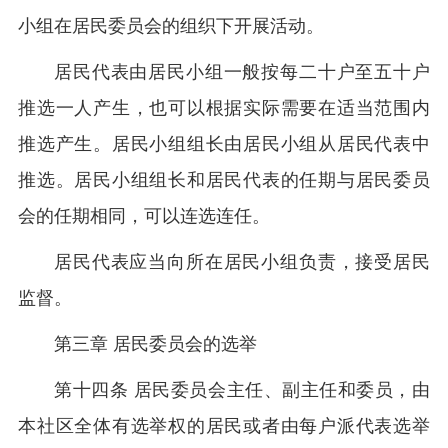
小组在居民委员会的组织下开展活动。
居民代表由居民小组一般按每二十户至五十户
推选一人产生，也可以根据实际需要在适当范围内
推选产生。居民小组组长由居民小组从居民代表中
推选。居民小组组长和居民代表的任期与居民委员
会的任期相同，可以连选连任。
居民代表应当向所在居民小组负责，接受居民
监督。
第三章 居民委员会的选举
第十四条 居民委员会主任、副主任和委员，由
本社区全体有选举权的居民或者由每户派代表选举