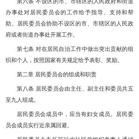
第六条 不设区的市、市辖区的人民政府和街道
办事处对居民委员会的工作给予指导、支持和帮
助。居民委员会协助不设区的市、市辖区的人民政
府或者街道办事处开展工作。
第七条 对在居民自治工作中做出突出贡献的组
织和个人，按照国家有关规定给予表彰、奖励。
第二章 居民委员会的组成和职责
第八条 居民委员会由主任、副主任和委员共五
至九人组成。
居民委员会成员中，应当有妇女成员。居民委
员会成员实行近亲属回避。