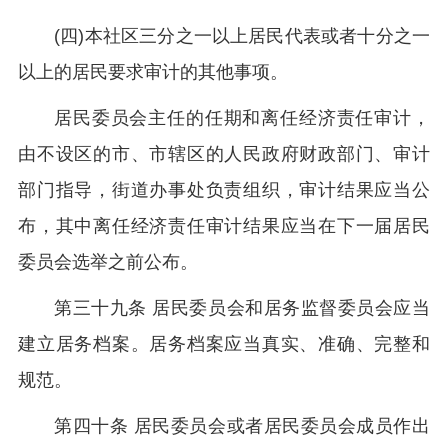
(四)本社区三分之一以上居民代表或者十分之一
以上的居民要求审计的其他事项。
居民委员会主任的任期和离任经济责任审计，
由不设区的市、市辖区的人民政府财政部门、审计
部门指导，街道办事处负责组织，审计结果应当公
布，其中离任经济责任审计结果应当在下一届居民
委员会选举之前公布。
第三十九条 居民委员会和居务监督委员会应当
建立居务档案。居务档案应当真实、准确、完整和
规范。
第四十条 居民委员会或者居民委员会成员作出