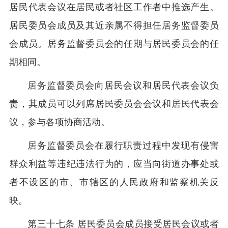
居民代表会议在居民或者社区工作者中推选产生。
居民委员会成员及其近亲属不得担任居务监督委员
会成员。居务监督委员会的任期与居民委员会的任
期相同。
居务监督委员会向居民会议和居民代表会议负
责，其成员可以列席居民委员会会议和居民代表会
议，参与各项协商活动。
居务监督委员会在履行职责过程中发现有侵害
群众利益等违纪违法行为的，应当向街道办事处或
者不设区的市、市辖区的人民政府和监察机关反
映。
第三十七条 居民委员会成员接受居民会议或者