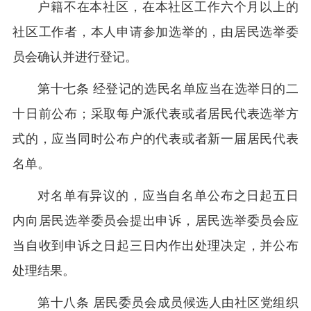
户籍不在本社区，在本社区工作六个月以上的
社区工作者，本人申请参加选举的，由居民选举委
员会确认并进行登记。
第十七条 经登记的选民名单应当在选举日的二
十日前公布；采取每户派代表或者居民代表选举方
式的，应当同时公布户的代表或者新一届居民代表
名单。
对名单有异议的，应当自名单公布之日起五日
内向居民选举委员会提出申诉，居民选举委员会应
当自收到申诉之日起三日内作出处理决定，并公布
处理结果。
第十八条 居民委员会成员候选人由社区党组织