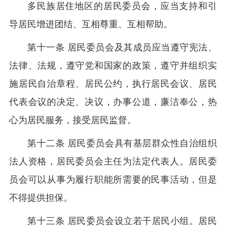
多民族居住地区的居民委员会，应当支持和引
导居民增进团结、互相尊重、互相帮助。
第十一条 居民委员会及其成员应当遵守宪法、
法律、法规，遵守党和国家的政策，遵守并组织实
施居民自治章程、居民公约，执行居民会议、居民
代表会议的决定、决议，办事公道，廉洁奉公，热
心为居民服务，接受居民监督。
第十二条 居民委员会具有基层群众性自治组织
法人资格，居民委员会主任为法定代表人。居民委
员会可以从事为履行职能所需要的民事活动，但是
不得提供担保。
第十三条 居民委员会设立若干居民小组。居民