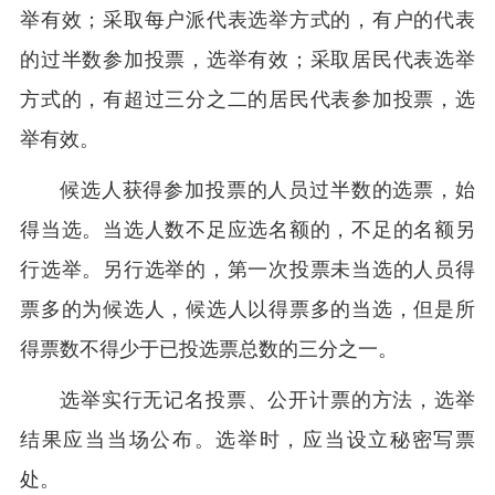
举有效；采取每户派代表选举方式的，有户的代表
的过半数参加投票，选举有效；采取居民代表选举
方式的，有超过三分之二的居民代表参加投票，选
举有效。
候选人获得参加投票的人员过半数的选票，始
得当选。当选人数不足应选名额的，不足的名额另
行选举。另行选举的，第一次投票未当选的人员得
票多的为候选人，候选人以得票多的当选，但是所
得票数不得少于已投选票总数的三分之一。
选举实行无记名投票、公开计票的方法，选举
结果应当当场公布。选举时，应当设立秘密写票
处。