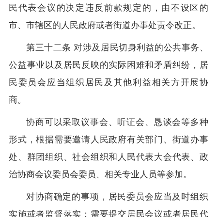
民代表会议的决定违反前款规定的，由不设区的
市、市辖区的人民政府或者街道办事处责令改正。
第三十二条 对涉及居民切身利益的公共事务、
公益事业以及居民反映的实际困难和矛盾纠纷，居
民委员会应当组织居民及其他利益相关方开展协
商。
协商可以采取议事会、听证会、恳谈会等多种
形式，根据需要邀请人民政府有关部门、街道办事
处、群团组织、社会组织和人民代表大会代表、政
治协商会议委员会委员、相关专业人员等参加。
对协商确定的事项，居民委员会应当及时组织
实施或者监督落实；需要提交居民会议或者居民代