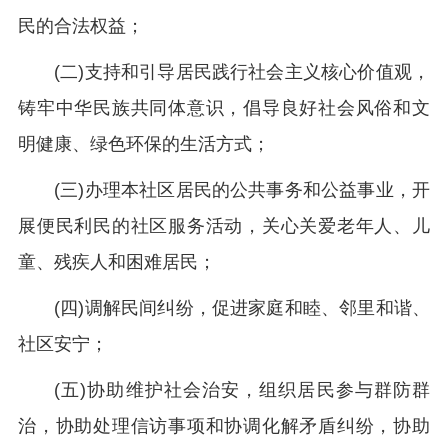
民的合法权益；
(二)支持和引导居民践行社会主义核心价值观，
铸牢中华民族共同体意识，倡导良好社会风俗和文
明健康、绿色环保的生活方式；
(三)办理本社区居民的公共事务和公益事业，开
展便民利民的社区服务活动，关心关爱老年人、儿
童、残疾人和困难居民；
(四)调解民间纠纷，促进家庭和睦、邻里和谐、
社区安宁；
(五)协助维护社会治安，组织居民参与群防群
治，协助处理信访事项和协调化解矛盾纠纷，协助