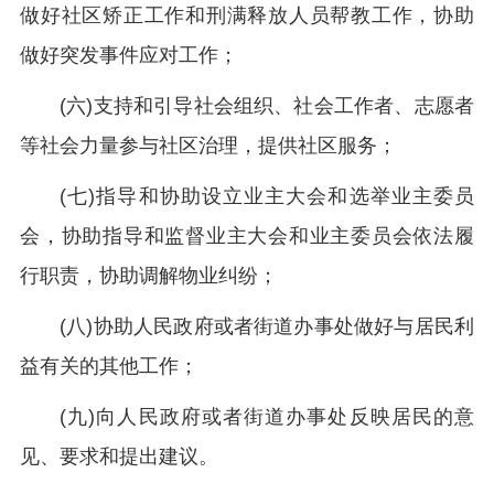
做好社区矫正工作和刑满释放人员帮教工作，协助
做好突发事件应对工作；
(六)支持和引导社会组织、社会工作者、志愿者
等社会力量参与社区治理，提供社区服务；
(七)指导和协助设立业主大会和选举业主委员
会，协助指导和监督业主大会和业主委员会依法履
行职责，协助调解物业纠纷；
(八)协助人民政府或者街道办事处做好与居民利
益有关的其他工作；
(九)向人民政府或者街道办事处反映居民的意
见、要求和提出建议。