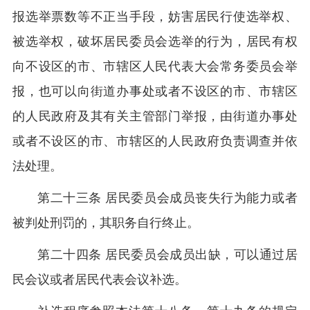
报选举票数等不正当手段，妨害居民行使选举权、
被选举权，破坏居民委员会选举的行为，居民有权
向不设区的市、市辖区人民代表大会常务委员会举
报，也可以向街道办事处或者不设区的市、市辖区
的人民政府及其有关主管部门举报，由街道办事处
或者不设区的市、市辖区的人民政府负责调查并依
法处理。
第二十三条 居民委员会成员丧失行为能力或者
被判处刑罚的，其职务自行终止。
第二十四条 居民委员会成员出缺，可以通过居
民会议或者居民代表会议补选。