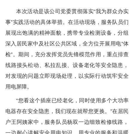
本次活动是该公司党委贯彻落实“我为群众办实
事”实践活动的具体举措。在活动现场，服务队员们
展现出饱满的精神面貌，携带专业检测设备，分组
深入居民家中及社区公共区域，全方位开展用电“体
检”。期间，充分发挥党员先锋模范作用，重点排查
线路接头松动、私拉乱接、设备老化等安全隐患，
对发现的问题立即现场处理，以实际行动筑牢安全
用电屏障。
“您看这个插座已经老化，同时使用多个大功率
电器存在安全隐患，我们现在就帮您更换。”在居民
户王阿姨家中，服务队员杨双一边细致检修线路，
一边耐心讲解安全用电知识。用专业的服务和温暖