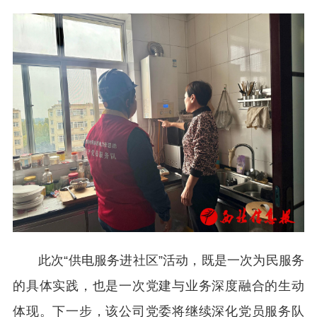
此次“供电服务进社区”活动，既是一次为民服务
的具体实践，也是一次党建与业务深度融合的生动
体现。下一步，该公司党委将继续深化党员服务队