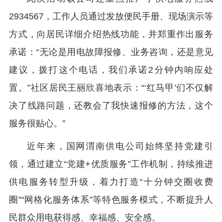
2934567，工作人员通过发放便民手册、现场演示等
方式，向居民详细介绍热线功能，并郑重作出服务
承诺：“无论是用电故障报修、业务咨询，还是意见
建议，拨打这个电话，我们承诺2分钟内响应处
置。”社区居民王丽欣喜地表示：“‘红马甲’们不仅解
决了线路问题，还教会了我快速报修的方法，这个
服务很贴心。”
近年来，国网渭南供电公司始终坚持党建引
领，通过建立“党建+优质服务”工作机制，持续推进
供电服务转型升级，着力打造“十分钟交圈收费
圈”“网格化服务体系”等特色服务模式，不断提升人
民群众用电获得感、幸福感、安全感。