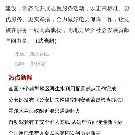
建设，常态化开展志愿服务活动，以更高标准、更
优服务、更实举措，全力做好电力保障工作，让党
旗在服务一线高高飘扬，为地方经济社会发展贡献
国网力量。
（武晓娟）
来源：西北在线
编辑： 郑艳妮
热点新闻
​全国76个典型地区再生水利用配置试点工作完成
公安部发布《公安机关网络空间安全监督检查办法》
霍尔木兹海峡附近船只遇袭起火
自动驾驶有了安全准入基线 从这些方面读懂新国标
全国用电负荷入夏以来第四次创历史新高