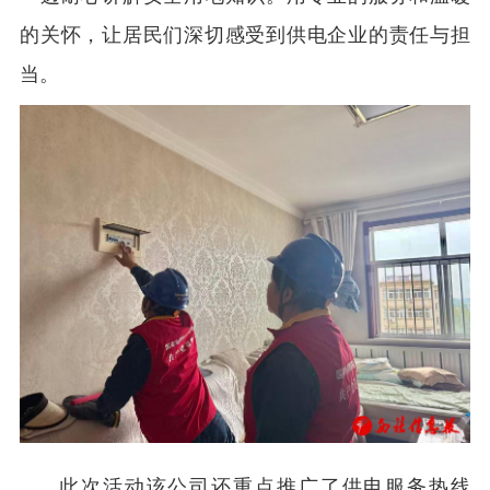
的关怀，让居民们深切感受到供电企业的责任与担
当。
此次活动该公司还重点推广了供电服务热线