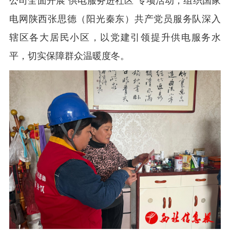
公司全面开展“供电服务进社区”专项活动，组织国家
电网陕西张思德（阳光秦东）共产党员服务队深入
辖区各大居民小区，以党建引领提升供电服务水
平，切实保障群众温暖度冬。