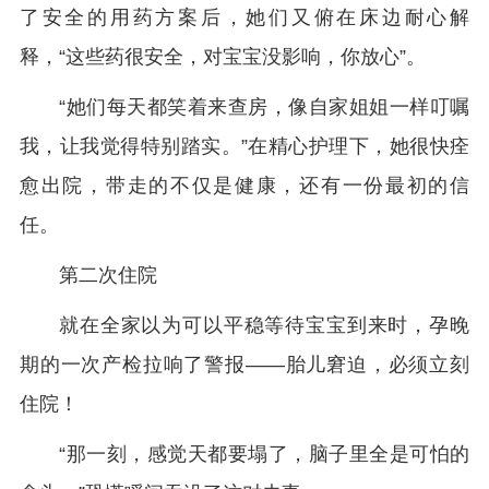
了安全的用药方案后，她们又俯在床边耐心解
释，“这些药很安全，对宝宝没影响，你放心”。
“她们每天都笑着来查房，像自家姐姐一样叮嘱
我，让我觉得特别踏实。”在精心护理下，她很快痊
愈出院，带走的不仅是健康，还有一份最初的信
任。
第二次住院
就在全家以为可以平稳等待宝宝到来时，孕晚
期的一次产检拉响了警报——胎儿窘迫，必须立刻
住院！
“那一刻，感觉天都要塌了，脑子里全是可怕的