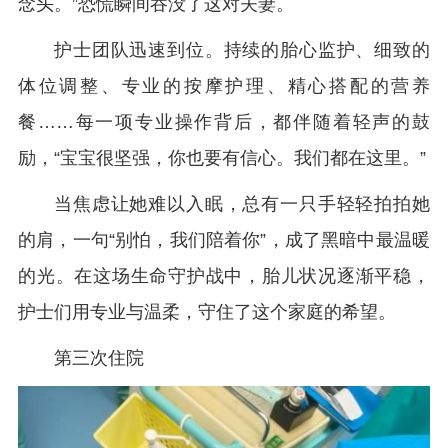
念头。”恐慌瞬间吞没了这对夫妻。
护士团队迅速到位。持续的胎心监护、细致的
体位调整、专业的按摩护理、精心搭配的营养
餐……每一项专业操作背后，都伴随着轻声的鼓
励，“宝宝很坚强，你也要有信心。我们都在这里。”
当焦虑让她难以入眠，总有一只手轻轻拍拍她
的肩，一句“别怕，我们陪着你”，成了黑暗中最温暖
的光。在这场生命守护战中，胎儿状况逐渐平稳，
护士们用专业与温柔，守住了这个家庭的希望。
第三次住院