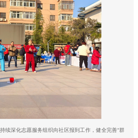
持续深化志愿服务组织向社区报到工作，健全完善“群