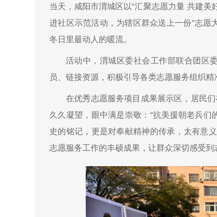
当天，咸阳市渭城区以“汇聚志愿力量 共建美
进社区示范活动，为辖区群众送上一份“志愿大
冬日里最动人的暖流。
活动中，渭城区委社会工作部联合团区
员、链接资源，积极引导各类志愿服务组织精
在优秀志愿服务项目成果展示区，居民们
久久凝望，眼中满是崇敬：“抗美援朝老兵们
史的铭记，更是对奉献精神的传承，太有意义
志愿服务工作的丰硕成果，让群众深切感受到