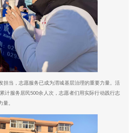
发担当，志愿服务已成为渭城基层治理的重要力量。活
者累计服务居民500余人次，志愿者们用实际行动践行志
力量。