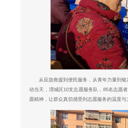
从应急救援到便民服务，从青年力量到银
动当天，渭城区10支志愿服务队，85名志愿
愿精神，让群众真切感受到志愿服务的温度与