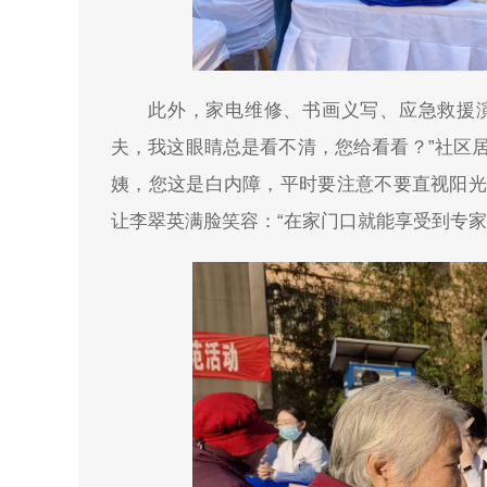
此外，家电维修、书画义写、应急救援
夫，我这眼睛总是看不清，您给看看？”社区
姨，您这是白内障，平时要注意不要直视阳光
让李翠英满脸笑容：“在家门口就能享受到专家