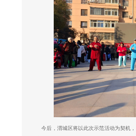
今后，渭城区将以此次示范活动为契机，