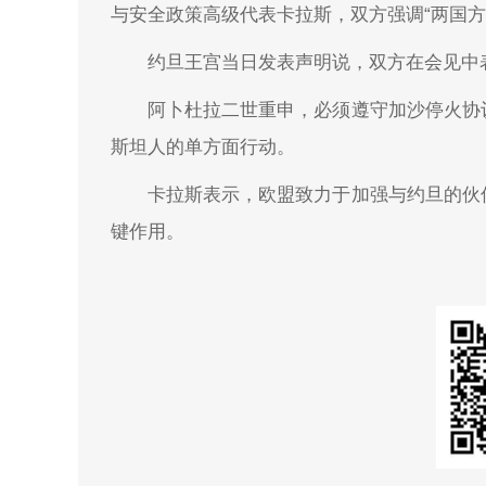
与安全政策高级代表卡拉斯，双方强调“两国方
约旦王宫当日发表声明说，双方在会见中
阿卜杜拉二世重申，必须遵守加沙停火协
斯坦人的单方面行动。
卡拉斯表示，欧盟致力于加强与约旦的伙
键作用。