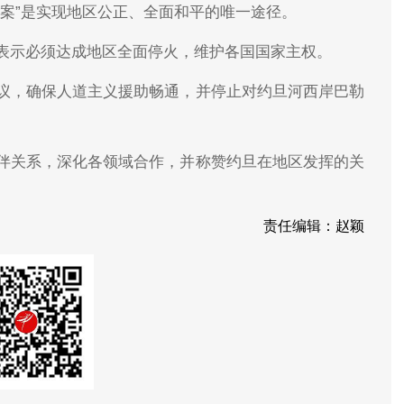
案”是实现地区公正、全面和平的唯一途径。
表示必须达成地区全面停火，维护各国国家主权。
议，确保人道主义援助畅通，并停止对约旦河西岸巴勒
伴关系，深化各领域合作，并称赞约旦在地区发挥的关
责任编辑：赵颖