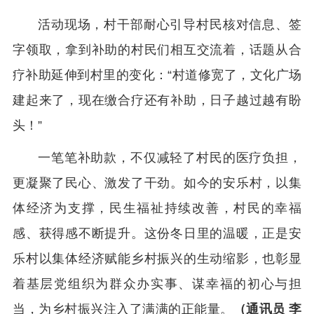
活动现场，村干部耐心引导村民核对信息、签
字领取，拿到补助的村民们相互交流着，话题从合
疗补助延伸到村里的变化：“村道修宽了，文化广场
建起来了，现在缴合疗还有补助，日子越过越有盼
头！”
一笔笔补助款，不仅减轻了村民的医疗负担，
更凝聚了民心、激发了干劲。如今的安乐村，以集
体经济为支撑，民生福祉持续改善，村民的幸福
感、获得感不断提升。这份冬日里的温暖，正是安
乐村以集体经济赋能乡村振兴的生动缩影，也彰显
着基层党组织为群众办实事、谋幸福的初心与担
当，为乡村振兴注入了满满的正能量。
（通讯员 李