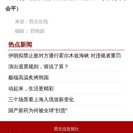
会平）
来源：西北在线
编辑： 郑艳妮
热点新闻
伊朗拟禁止敌对方通行霍尔木兹海峡 对违规者重罚
演出退票规则，谁说了算？
极端高温炙烤韩国
动起来，生活更精彩
三个场景看上海入境游新变化
国产新药为何被全球“扫货”
西北信息报社