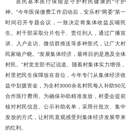
居民基本医疗保险是守护村民健康的“守护
神。”今年医保缴费工作启动后，安乐村“两委”第一
时间召开专题会议，一致决定将集体收益反哺民
生。村干部采取分片包干、责任到人，通过广播宣
讲、入户走访、微信群推送等多种形式，让广大村
民家喻户晓。“发展集体经济，最终目的是惠及全体
村民。”村党支部书记说道。随着村集体实力增强，
村里把民生保障放在首位，今年专门从集体经济收
益中划拨资金，为全村3000余名村民每人补助50元
合作医疗费用。为确保补助精准发放，村委会提前
核对村民信息、公示补助名单，采用分批次、集中
发放的方式，让村民直观感受到集体经济发展带来
的红利。