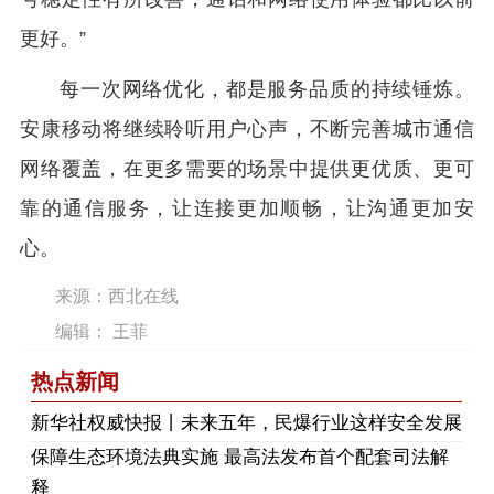
更好。”
每一次网络优化，都是服务品质的持续锤炼。
安康移动将继续聆听用户心声，不断完善城市通信
网络覆盖，在更多需要的场景中提供更优质、更可
靠的通信服务，让连接更加顺畅，让沟通更加安
心。
来源：西北在线
编辑： 王菲
热点新闻
​新华社权威快报丨未来五年，民爆行业这样安全发展
保障生态环境法典实施 最高法发布首个配套司法解
释