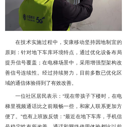
在技术实施过程中，安康移动坚持因地制宜的
原则：针对地下车库环境特点，通过优化设备布局
提升信号覆盖；在电梯场景中，采用增强型架构改
善信号连续性。经过持续努力，目前多数已优化区
域的通信体验得到了有效改善。
一位社区居民表示：“现在带孩子下楼时，在电
梯里视频通话比之前顺畅一些，和家人联系更加方
便了。”也有上班族反馈：“最近在地下车库，手机信
号稳定性有所改善，通话和网络使用体验都比以前