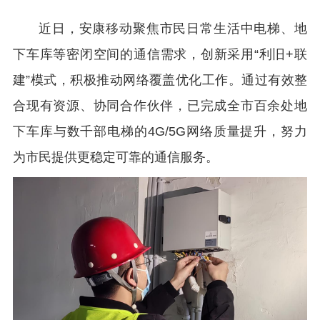
近日，安康移动聚焦市民日常生活中电梯、地
下车库等密闭空间的通信需求，创新采用“利旧+联
建”模式，积极推动网络覆盖优化工作。通过有效整
合现有资源、协同合作伙伴，已完成全市百余处地
下车库与数千部电梯的4G/5G网络质量提升，努力
为市民提供更稳定可靠的通信服务。