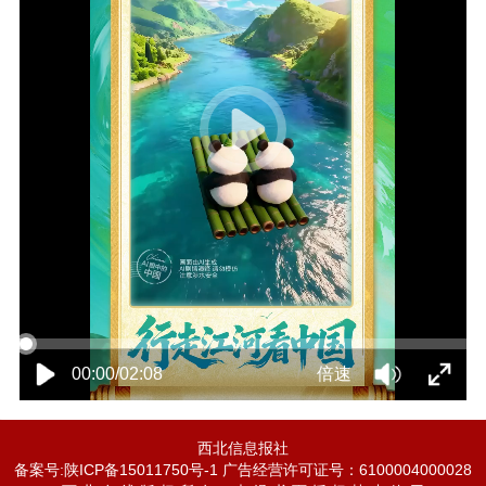
00:00/02:08
倍速
西北信息报社
备案号:陕ICP备15011750号-1 广告经营许可证号：6100004000028