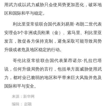
用武力或以武力威胁只会使局势更加恶化，破坏地
区和国际和平与稳定。
利比里亚常驻联合国代表刘易斯·布朗二世代表
安理会3个非洲成员刚果（金）、索马里、利比里亚
发言，敦促各方保持克制，避免采取可能导致局势
升级或者危及地区稳定的行动。
哥伦比亚常驻联合国代表莱昂诺尔·扎拉巴塔
说，任何升级局势的言行，包括单方面威胁使用武
力，都对业已脆弱的地区和平带来巨大风险并危及
国际和平与安全。
来源：新华网
编辑： 赵颖