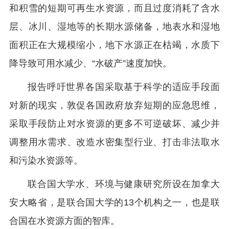
和积雪的短期可再生水资源，而且过度消耗了含水
层、冰川、湿地等的长期水源储备，地表水和湿地
面积正在大规模缩小，地下水源正在枯竭，水质下
降导致可用水减少、“水破产”速度加快。
报告呼吁世界各国采取基于科学的适应手段面
对新的现实，敦促各国政府放弃短期的应急思维，
采取手段防止对水资源的更多不可逆破坏、减少并
调整用水需求、改造水密集型行业、打击非法取水
和污染水资源等。
联合国大学水、环境与健康研究所设在加拿大
安大略省，是联合国大学的13个机构之一，也是联
合国在水资源方面的智库。