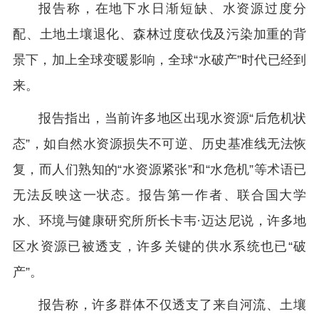
报告称，在地下水日渐短缺、水资源过度分
配、土地土壤退化、森林过度砍伐及污染加重的背
景下，加上全球变暖影响，全球“水破产”时代已经到
来。
报告指出，当前许多地区出现水资源“后危机状
态”，如自然水资源损失不可逆、历史基准线无法恢
复，而人们熟知的“水资源紧张”和“水危机”等术语已
无法反映这一状态。报告第一作者、联合国大学
水、环境与健康研究所所长卡韦·迈达尼说，许多地
区水资源已被透支，许多关键的供水系统也已“破
产”。
报告称，许多群体不仅透支了来自河流、土壤