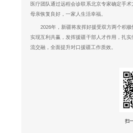
医疗团队通过远程会诊联系北京专家确定手术
母亲恢复良好，一家人生活幸福。
2026年，新疆将发挥好援受双方两个积
实现互利共赢，发挥援疆干部人才作用，扎实
流交融，全面提升对口援疆工作质效。
扫