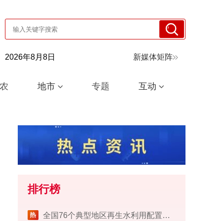
2026年8月8日
新媒体矩阵
农
地市
专题
互动
排行榜
​全国76个典型地区再生水利用配置试点工作完成