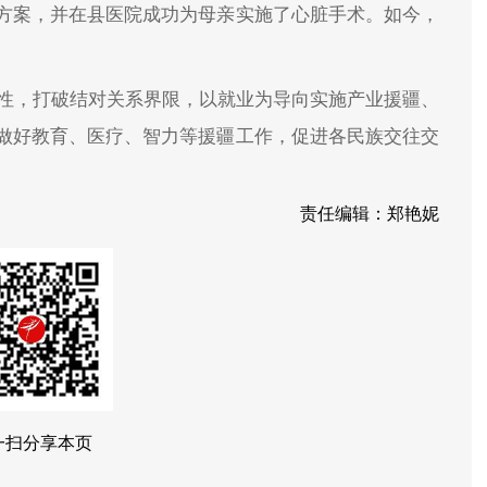
方案，并在县医院成功为母亲实施了心脏手术。如今，
极性，打破结对关系界限，以就业为导向实施产业援疆、
做好教育、医疗、智力等援疆工作，促进各民族交往交
责任编辑：郑艳妮
一扫分享本页