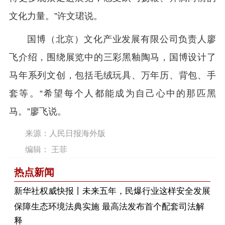
文化力量。”许文珺说。
国博（北京）文化产业发展有限公司负责人廖
飞介绍，围绕展览中的三彩黑釉陶马，国博设计了
马年系列文创，包括毛绒玩具、万年历、背包、手
套等。“希望每个人都能成为自己心中的那匹黑
马。”廖飞说。
来源：人民日报海外版
编辑： 王菲
热点新闻
​新华社权威快报丨未来五年，民爆行业这样安全发展
保障生态环境法典实施 最高法发布首个配套司法解
释