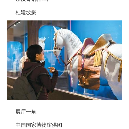
杜建坡摄
展厅一角。
中国国家博物馆供图