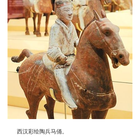
西汉彩绘陶兵马俑。