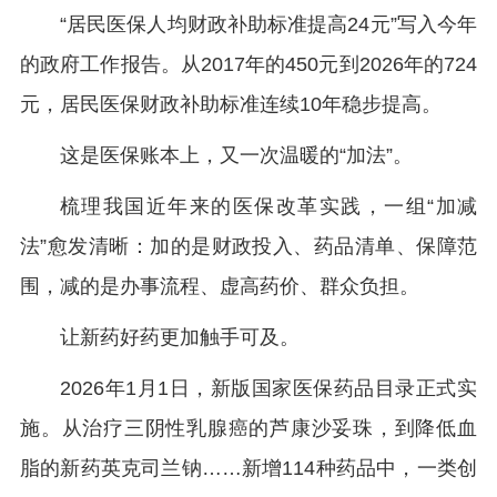
“居民医保人均财政补助标准提高24元”写入今年
的政府工作报告。从2017年的450元到2026年的724
元，居民医保财政补助标准连续10年稳步提高。
这是医保账本上，又一次温暖的“加法”。
梳理我国近年来的医保改革实践，一组“加减
法”愈发清晰：加的是财政投入、药品清单、保障范
围，减的是办事流程、虚高药价、群众负担。
让新药好药更加触手可及。
2026年1月1日，新版国家医保药品目录正式实
施。从治疗三阴性乳腺癌的芦康沙妥珠，到降低血
脂的新药英克司兰钠……新增114种药品中，一类创