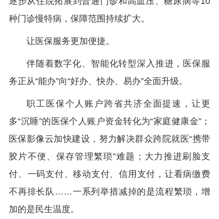
逐步从住院拓展到普通门诊和高血压、糖尿病等10
种门诊慢特病，保障范围持续扩大。
让医保服务更加便捷。
伴随着数字化、智能化转型深入推进，医保服
务正从“能办”向“好办、快办、易办”全面升级。
职工医保个人账户跨省共济全面提速，让更
多“沉睡”的医保个人账户资金转化为“家庭健康金”；
医保影像云加快建设，努力解决群众跨院就医“携带
胶片不便、保存管理繁琐”难题；大力推进刷脸支
付、一码支付、移动支付、信用支付，让看病缴费
不再排长队……一系列举措减掉的是流程繁琐，增
加的是民生温度。