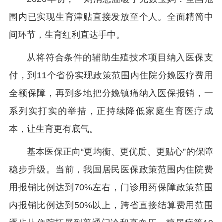
围内已实现生育津贴直接发放至个人。全面精简中
间环节，生育红利直达手中。
从将符合条件的辅助生殖技术项目纳入医保支
付，到11个省份实现政策范围内住院分娩医疗费用
全额保障，再到多地把分娩镇痛纳入医保报销，一
系列实打实的举措，正持续降低家庭生育医疗成
本，让生育更有底气。
基本医保正向“更均衡、更优质、更贴心”的保障
稳步升级。当前，我国居民医保政策范围内住院费
用报销比例达到70%左右，门诊用药保障政策范围
内报销比例达到50%以上，跨省直接结算费用范围