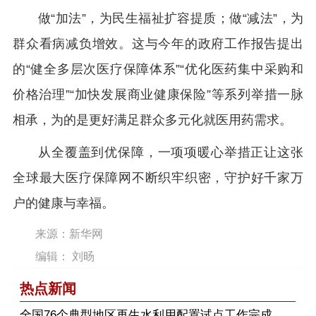
做“加法”，为民生福祉扩容提质；做“减法”，为
群众看病减负增效。这与今年的政府工作报告提出
的“健全多层次医疗保障体系”“优化医药集中采购和
价格治理”“加快发展商业健康保险”等系列举措一脉
相承，为的是更好满足群众多元化就医用药需求。
从全覆盖到优保障，一项项暖心举措正让这张
全球最大医疗保障网不断织牢织密，守护好千家万
户的健康与幸福。
来源：新华网
编辑： 刘旸
热点新闻
​全国76个典型地区再生水利用配置试点工作完成