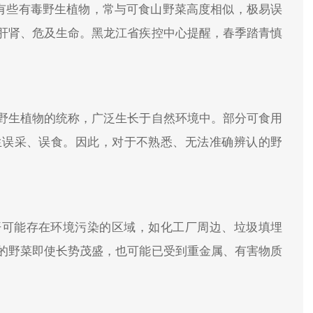
，有些有毒野生植物，常与可食山野菜高度相似，极易误
肝肾、危及生命。黑龙江省疾控中心提醒，春季踏青慎
野生植物的统称，广泛生长于自然环境中。部分可食用
生误采、误食。因此，对于不熟悉、无法准确辨认的野
开可能存在环境污染的区域，如化工厂周边、垃圾填埋
的野菜即使长势茂盛，也可能已受到重金属、有害物质