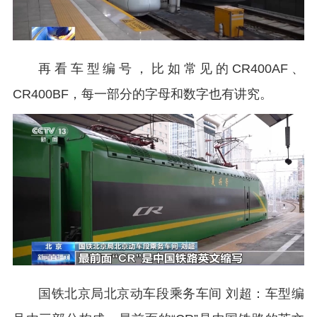
再看车型编号，比如常见的CR400AF、
CR400BF，每一部分的字母和数字也有讲究。
国铁北京局北京动车段乘务车间 刘超：车型编