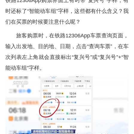
铁路12306App购票界面上有时带“复兴号”字样，有
时还标了“智能动车组”字样，这些都有什么含义？我
们在买票的时候要注意什么呢？
旅客购票时，在铁路12306App车票查询页面，
输入出发地、目的地、日期，点击“查询车票”，在车
次列表左上角就会直接标出“复兴号”或“复兴号”+“智
能动车组”字样。