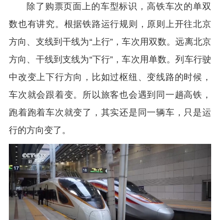
除了购票页面上的车型标识，高铁车次的单双
数也有讲究。根据铁路运行规则，原则上开往北京
方向、支线到干线为“上行”，车次用双数。远离北京
方向、干线到支线为“下行”，车次用单数。列车行驶
中改变上下行方向，比如过枢纽、变线路的时候，
车次就会跟着变。所以旅客也会遇到同一趟高铁，
跑着跑着车次就变了，其实还是同一辆车，只是运
行的方向变了。