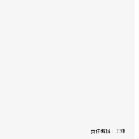
责任编辑：王菲