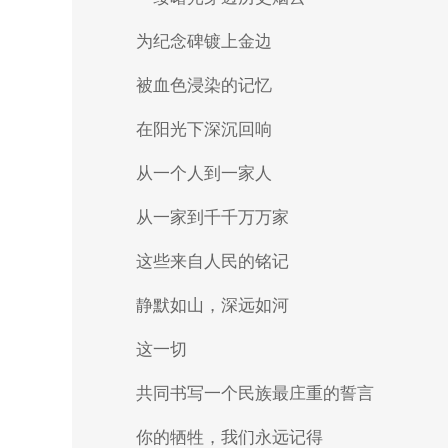
为纪念碑镀上金边
被血色浸染的记忆
在阳光下深沉回响
从一个人到一家人
从一家到千千万万家
这些来自人民的铭记
静默如山，深远如河
这一切
共同书写一个民族最庄重的誓言
你的牺牲，我们永远记得