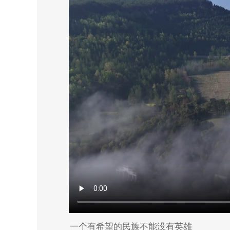
一个有希望的民族不能没有英雄