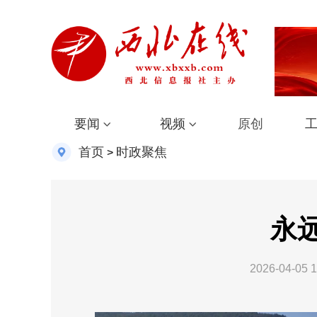
要闻
视频
原创
首页
时政聚焦
>
永
2026-04-05 1