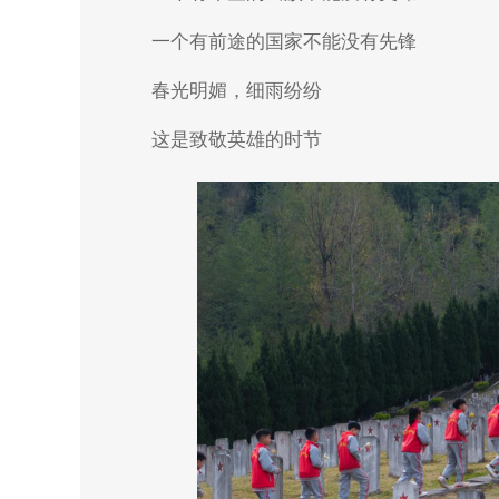
一个有前途的国家不能没有先锋
春光明媚，细雨纷纷
这是致敬英雄的时节