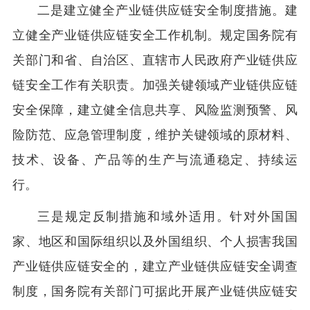
二是建立健全产业链供应链安全制度措施。建
立健全产业链供应链安全工作机制。规定国务院有
关部门和省、自治区、直辖市人民政府产业链供应
链安全工作有关职责。加强关键领域产业链供应链
安全保障，建立健全信息共享、风险监测预警、风
险防范、应急管理制度，维护关键领域的原材料、
技术、设备、产品等的生产与流通稳定、持续运
行。
三是规定反制措施和域外适用。针对外国国
家、地区和国际组织以及外国组织、个人损害我国
产业链供应链安全的，建立产业链供应链安全调查
制度，国务院有关部门可据此开展产业链供应链安