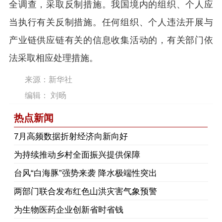
全调查，采取反制措施。我国境内的组织、个人应
当执行有关反制措施。任何组织、个人违法开展与
产业链供应链有关的信息收集活动的，有关部门依
法采取相应处理措施。
来源：新华社
编辑： 刘旸
热点新闻
7月高频数据折射经济向新向好
为持续推动乡村全面振兴提供保障
台风“白海豚”强势来袭 降水极端性突出
两部门联合发布红色山洪灾害气象预警
为生物医药企业创新省时省钱