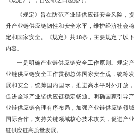
《规定》），自公布之日起施行。
《规定》旨在防范产业链供应链安全风险，提
升产业链供应链韧性和安全水平，维护经济社会稳
定和国家安全。《规定》共18条，主要规定了以下
内容。
一是明确产业链供应链安全工作原则。规定产
业链供应链安全工作贯彻总体国家安全观，统筹发
展和安全，统筹国内国际，推进高水平对外开放，
促进全球产业链供应链稳定畅通。明确国家引导产
业链供应链合理有序布局，加强产业链供应链领域
国际合作，支持关键领域核心技术攻关，促进产业
链供应链高质量发展。