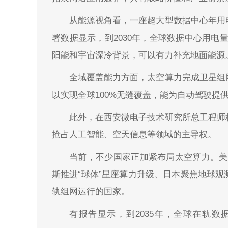
从能源视角看，一座超大型数据中心年用
署数据显示，到2030年，全球数据中心用电
阳能和宇宙深冷背景，可以有力补充地面能源
全域覆盖能力方面，太空算力完成卫星组
以实现全球100%无缝覆盖，能为自动驾驶提
此外，在西安微电子技术研究所总工程师
抢占人工智能、空天信息等领域的主导权。
当前，不少国家正加紧布局太空算力。美国
斯推进“球体”星座算力升级、日本聚焦地球
轨组网运行的国家。
有报告显示，到2035年，全球在轨数