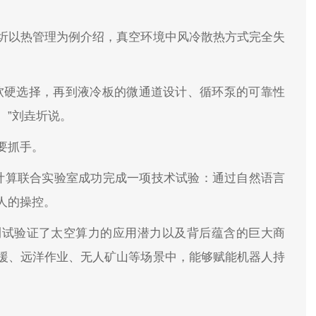
圻以热管理为例介绍，真空环境中风冷散热方式完全失
软硬选择，再到液冷板的微通道设计、循环泵的可靠性
。”刘垚圻说。
要抓手。
计算联合实验室成功完成一项技术试验：通过自然语言
人的操控。
测试验证了太空算力的应用潜力以及背后蕴含的巨大商
援、远洋作业、无人矿山等场景中，能够赋能机器人持