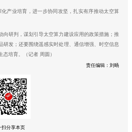
深化产业培育，进一步协同攻坚，扎实有序推动太空算
动向研判，谋划引导太空算力建设应用的政策措施；推
品研发；还要围绕遥感实时处理、通信增强、时空信息
生态培育。（记者 周圆）
责任编辑：刘旸
一扫分享本页