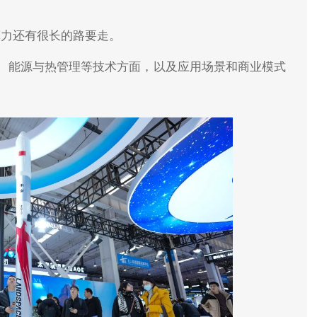
算力还有很长的路要走。
、能源与热管理等技术方面，以及应用场景和商业模式