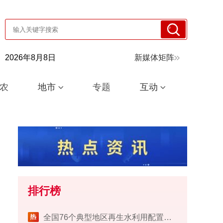
2026年8月8日
新媒体矩阵
农
地市
专题
互动
排行榜
​全国76个典型地区再生水利用配置试点工作完成