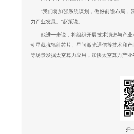
“我们将加强系统谋划，做好前瞻布局，
力产业发展。”赵策说。
他进一步说，将组织开展技术演进与产业
动星载抗辐射芯片、星间激光通信等技术和产
等场景发掘太空算力应用，加快太空算力产业
扫