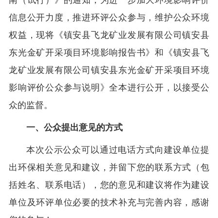
南（试行）》的通知，为进一步加大环境影响评价
信息公开力度，推进环评公众参与，维护公众环境
权益，现将《镇安县飞龙矿业发展有限公司镇安县
东光金矿开采项目环境影响报告书》和《镇安县飞
龙矿业发展有限公司镇安县东光金矿开采项目环境
影响评价公众参与说明》全本进行公开，以接受公
众的监督。
一、公众提出意见的方式
本次公示公众可以通过电话方式向建设单位提
出环保相关意见和建议，并留下您的联系方式（包
括姓名、联系电话），您的意见和建议将作为建设
单位及环评单位必要的技术补充与完善内容，感谢