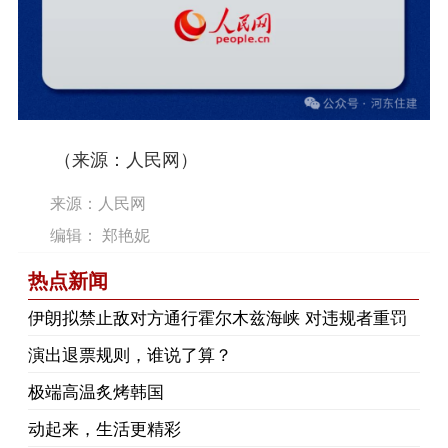
（来源：人民网）
来源：人民网
编辑： 郑艳妮
热点新闻
伊朗拟禁止敌对方通行霍尔木兹海峡 对违规者重罚
演出退票规则，谁说了算？
极端高温炙烤韩国
动起来，生活更精彩