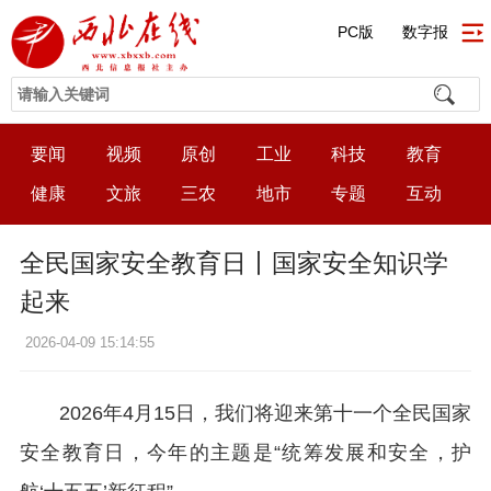
PC版
数字报
要闻
视频
原创
工业
科技
教育
健康
文旅
三农
地市
专题
互动
全民国家安全教育日丨国家安全知识学
起来
2026-04-09 15:14:55
2026年4月15日，我们将迎来第十一个全民国家
安全教育日，今年的主题是“统筹发展和安全，护