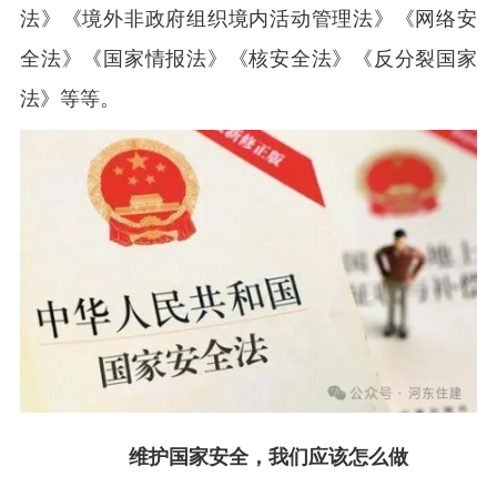
法》《境外非政府组织境内活动管理法》《网络安
全法》《国家情报法》《核安全法》《反分裂国家
法》等等。
维护国家安全，我们应该怎么做