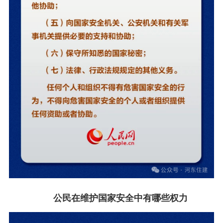
公民在维护国家安全中有哪些权力