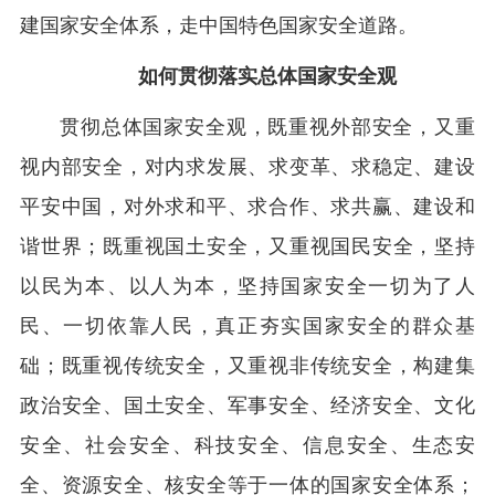
建国家安全体系，走中国特色国家安全道路。
如何贯彻落实总体国家安全观
贯彻总体国家安全观，既重视外部安全，又重
视内部安全，对内求发展、求变革、求稳定、建设
平安中国，对外求和平、求合作、求共赢、建设和
谐世界；既重视国土安全，又重视国民安全，坚持
以民为本、以人为本，坚持国家安全一切为了人
民、一切依靠人民，真正夯实国家安全的群众基
础；既重视传统安全，又重视非传统安全，构建集
政治安全、国土安全、军事安全、经济安全、文化
安全、社会安全、科技安全、信息安全、生态安
全、资源安全、核安全等于一体的国家安全体系；