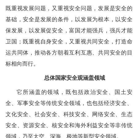
既重视发展问题，又重视安全问题，发展是安全的
基础，安全是发展的条件，以发展为根本，以安全
保发展，以发展促安全，富国才能强兵，强兵才能
卫国；既重视自身安全，又重视共同安全，打造命
运共同体，推动各方朝着互利互惠、共同安全的目
标相向而行。
总体国家安全观涵盖领域
它所涵盖的领域，既包括政治安全、国土安
全、军事安全等传统安全领域，也包括经济安全、
文化安全、社会安全、科技安全、网络安全、生态
安全、资源安全、核安全和海外利益安全等非传统
领域，乃至太空、深海、极地等新型安全领域。