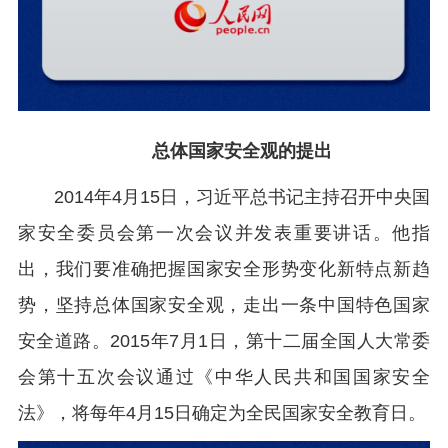
总体国家安全观的提出
2014年4月15日，习近平总书记主持召开中央国
家安全委员会第一次会议并发表重要讲话。他指
出，我们要准确把握国家安全形势变化新特点新趋
势，坚持总体国家安全观，走出一条中国特色国家
安全道路。2015年7月1日，第十二届全国人大常委
会第十五次会议通过《中华人民共和国国家安全
法》，将每年4月15日确定为全民国家安全教育日。