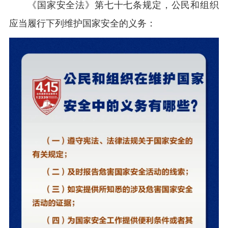
《国家安全法》第七十七条规定，公民和组织
应当履行下列维护国家安全的义务：