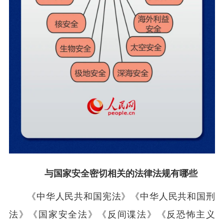
与国家安全密切相关的法律法规有哪些
《中华人民共和国宪法》《中华人民共和国刑
法》《国家安全法》《反间谍法》《反恐怖主义