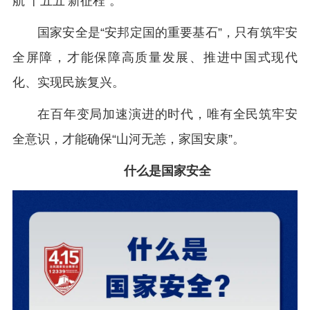
航‘十五五’新征程”。
国家安全是“安邦定国的重要基石”，只有筑牢安
全屏障，才能保障高质量发展、推进中国式现代
化、实现民族复兴。
在百年变局加速演进的时代，唯有全民筑牢安
全意识，才能确保“山河无恙，家国安康”。
什么是国家安全