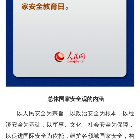
总体国家安全观的内涵
以人民安全为宗旨，以政治安全为根本，以经
济安全为基础，以军事、文化、社会安全为保障，
以促进国际安全为依托，维护各领域国家安全，构