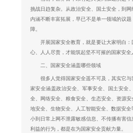
挑战日趋复杂。从政治安全、国土安全，到网
内涵不断丰富拓展，早已不是单一领域的议题
障。
开展国家安全教育，就是要让大家明白：
心、人人尽责，才能筑起坚不可摧的国家安全
二、国家安全涵盖哪些领域
很多人觉得国家安全遥不可及，其实它与
家安全涵盖政治安全、军事安全、国土安全
全、网络安全、粮食安全、生态安全、资源安
地安全、生物安全、人工智能安全、数据安全
小到日常上网不泄露敏感信息、不传播有害信
利益的行为，都是在为国家安全贡献力量。