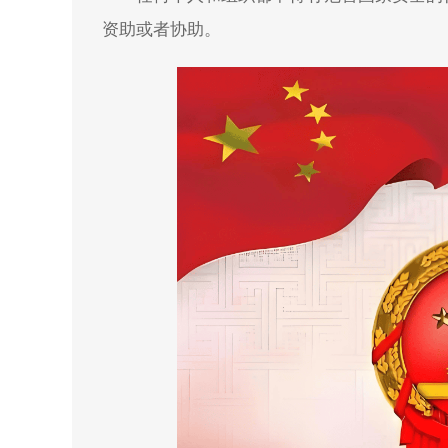
资助或者协助。