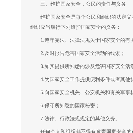
三、维护国家安全，公民的责任与义务
维护国家安全是每个公民和组织的法定义
组织应当履行下列维护国家安全的义务：
1.遵守宪法、法律法规关于国家安全的有
2.及时报告危害国家安全活动的线索；
3.如实提供所知悉的涉及危害国家安全活
4.为国家安全工作提供便利条件或者其他
5.向国家安全机关、公安机关和有关军事
6.保守所知悉的国家秘密；
7.法律、行政法规规定的其他义务。
任何个人和组织都不得有危害国家安全的