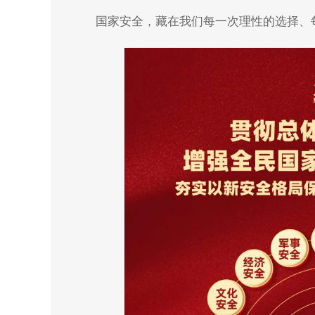
国家安全，藏在我们每一次理性的选择、