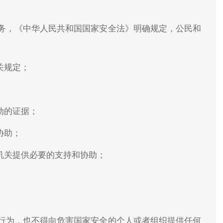
务，《中华人民共和国国家安全法》明确规定，公民和
关规定；
动的证据；
协助；
机关提供必要的支持和协助；
行为，也不得向危害国家安全的个人或者组织提供任何