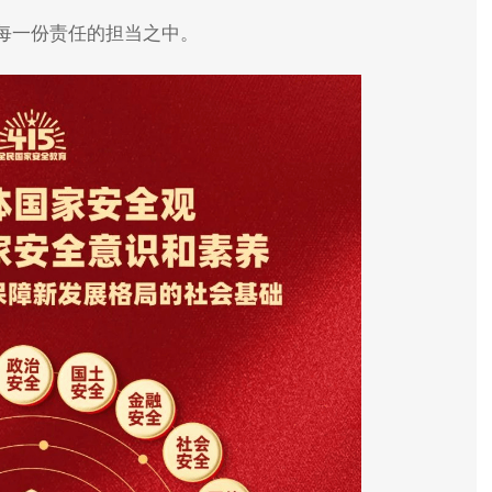
每一份责任的担当之中。