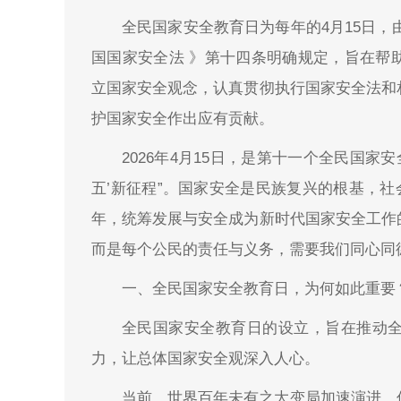
全民国家安全教育日为每年的4月15日，由
国国家安全法 》第十四条明确规定，旨在帮
立国家安全观念，认真贯彻执行国家安全法和
护国家安全作出应有贡献。
2026年4月15日，是第十一个全民国家
五’新征程”。国家安全是民族复兴的根基，社
年，统筹发展与安全成为新时代国家安全工作
而是每个公民的责任与义务，需要我们同心同
一、全民国家安全教育日，为何如此重要
全民国家安全教育日的设立，旨在推动
力，让总体国家安全观深入人心。
当前，世界百年未有之大变局加速演进，