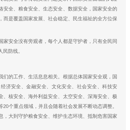
络安全、粮食安全、生态安全、数据安全，国家安全的
，而是覆盖国家发展、社会稳定、民生福祉的全方位保
国家安全没有旁观者，每个人都是守护者，只有全民同
人民防线。
我们的工作、生活息息相关。根据总体国家安全观，国
、经济安全、金融安全、文化安全、社会安全、科技安
全、核安全、海外利益安全、太空安全、深海安全、极
等20个重点领域，并且会随着社会发展不断动态调整。
息，大到守护粮食安全、维护生态环境、抵制危害国家