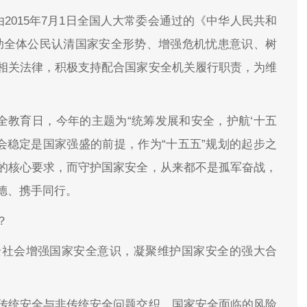
2015年7月1日全国人大常委会通过的《中华人民共和
助全体公民认清国家安全形势、增强危机忧患意识、树
相关法律，积极支持配合国家安全机关履行职责，为维
安全教育日，今年的主题为“统筹发展和安全，护航‘十五
会稳定是国家强盛的前提，作为“十五五”规划的起步之
的核心要求，而守护国家安全，从来都不是孤军奋战，
德、携手同行。
？
全社会增强国家安全意识，凝聚维护国家安全的强大合
传统安全与非传统安全问题交织，国家安全面临的风险