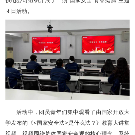
供电公司组织开展了一期“国家安全 青春挺膺”主题
团日活动。
活动中，团员青年们集中观看了由国家开放大
学发布的《<国家安全法>是什么法？》教育大讲堂
视频。视频围绕总体国家安全观的核心理念，系统