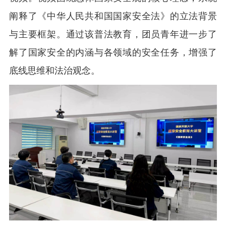
阐释了《中华人民共和国国家安全法》的立法背景
与主要框架。通过该普法教育，团员青年进一步了
解了国家安全的内涵与各领域的安全任务，增强了
底线思维和法治观念。