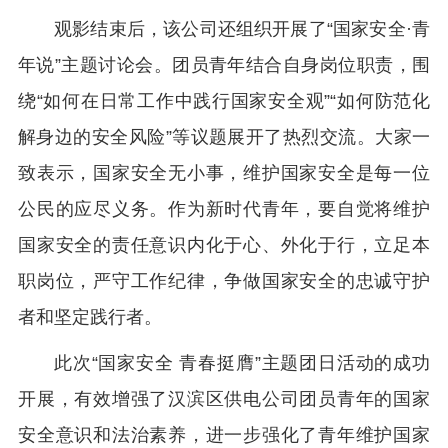
观影结束后，该公司还组织开展了“国家安全·青
年说”主题讨论会。团员青年结合自身岗位职责，围
绕“如何在日常工作中践行国家安全观”“如何防范化
解身边的安全风险”等议题展开了热烈交流。大家一
致表示，国家安全无小事，维护国家安全是每一位
公民的应尽义务。作为新时代青年，要自觉将维护
国家安全的责任意识内化于心、外化于行，立足本
职岗位，严守工作纪律，争做国家安全的忠诚守护
者和坚定践行者。
此次“国家安全 青春挺膺”主题团日活动的成功
开展，有效增强了汉滨区供电公司团员青年的国家
安全意识和法治素养，进一步强化了青年维护国家