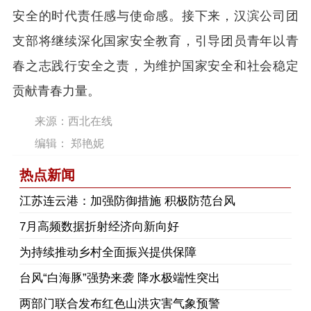
安全的时代责任感与使命感。接下来，汉滨公司团
支部将继续深化国家安全教育，引导团员青年以青
春之志践行安全之责，为维护国家安全和社会稳定
贡献青春力量。
来源：西北在线
编辑： 郑艳妮
热点新闻
江苏连云港：加强防御措施 积极防范台风
7月高频数据折射经济向新向好
为持续推动乡村全面振兴提供保障
台风“白海豚”强势来袭 降水极端性突出
两部门联合发布红色山洪灾害气象预警