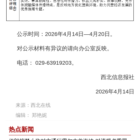
公示时间：2026年4月14日—4月20日。
对公示材料有异议的请向办公室反映。
电话： 029-63919203。
西北信息报社
2026年4月14日
来源：西北在线
编辑： 郑艳妮
热点新闻