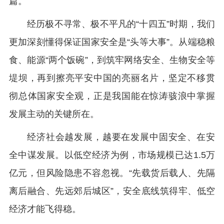
篇。
经历极不寻常、极不平凡的“十四五”时期，我们
更加深刻懂得保证国家安全是“头等大事”。从端稳粮
食、能源“两个饭碗”，到筑牢网络安全、生物安全等
堤坝，再到擦亮平安中国的亮丽名片，坚定不移贯
彻总体国家安全观，正是我国能在惊涛骇浪中掌握
发展主动的关键所在。
经济社会越发展，越要在发展中固安全、在安
全中谋发展。以低空经济为例，市场规模已达1.5万
亿元，但风险隐患不容忽视。“先载货后载人、先隔
离后融合、先远郊后城区”，安全底线筑得牢、低空
经济才能飞得稳。