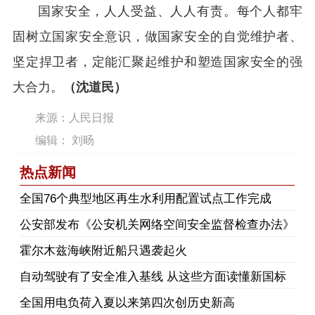
国家安全，人人受益、人人有责。每个人都牢
固树立国家安全意识，做国家安全的自觉维护者、
坚定捍卫者，定能汇聚起维护和塑造国家安全的强
大合力。
（沈道民）
来源：人民日报
编辑： 刘旸
热点新闻
​全国76个典型地区再生水利用配置试点工作完成
公安部发布《公安机关网络空间安全监督检查办法》
霍尔木兹海峡附近船只遇袭起火
自动驾驶有了安全准入基线 从这些方面读懂新国标
全国用电负荷入夏以来第四次创历史新高