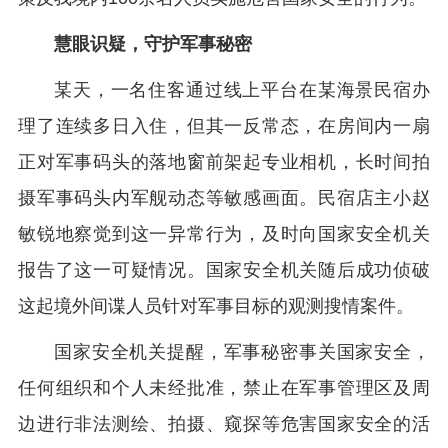
慧眼识疑，守护军事秘密
某天，一名住客通过线上平台在某海景民宿办
理了连续多日入住，但其一反常态，在房间内一扇
正对军事码头的落地窗前架起专业相机，长时间拍
摄军事码头内军舰动态等敏感画面。民宿店主小赵
敏锐地察觉到这一异常行为，及时向国家安全机关
报告了这一可疑情况。国家安全机关随后成功侦破
这起境外间谍人员针对军事目标的观测搜情案件。
国家安全机关提醒，军事秘密事关国家安全，
任何组织和个人未经批准，禁止在军事管理区及周
边进行非法测绘、拍摄、窥探等危害国家安全的活