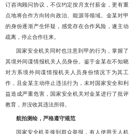
订咨询顾问协议，不仅约定按月支付薪金，更有重
点地将合作方向转向政治、能源等领域。金某对甲
的身份逐渐产生怀疑，感觉存在合作风险，遂主动
疏离，停止合作往来。
国家安全机关同时也注意到甲的行为，掌握了
其境外间谍情报机关人员身份。鉴于金某在不知晓
对方系境外间谍情报机关人员身份情况下为其工
作，且金某主动停止违法行为，未对国家安全和利
益造成严重危害，国家安全机关对金某进行了批评
教育，并没收其违法所得。
航拍测绘，严格遵守规范
国家安全机关接到群众举报，有人使用无人机