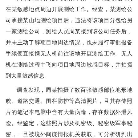
在某敏感地点周边开展测绘工作。经查，某测绘公
司承接某山地测绘项目后，违法将该项目分包给另
一家测绘公司，测绘人员周某接到该公司任务后，
并未主动了解项目地周边情况，也未履行审批报备
手续便直接携无人机前往该地开展测绘工作。无人
机在测绘过程中飞向项目地周边敏感目标，并拍摄
到大量敏感信息。
调查发现，周某拍摄了数百张敏感部位地形地
貌、道路交通、围栏防护等高清照片，且其存储照
片的笔记本电脑中含有大量病毒，存在数据外泄风
险。经鉴定，这些照片涉及机密级、秘密级军事秘
密，一旦被境外间谍情报机关获取，可分析研判出