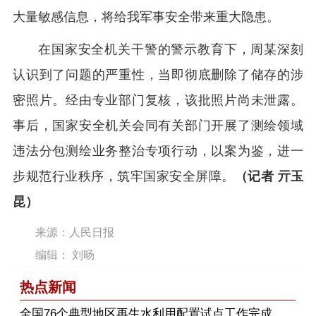
大量敏感信息，将给我军事安全带来重大隐患。
在国家安全机关干警的警示教育下，周某深刻
认识到了问题的严重性，当即彻底删除了储存的涉
密照片。经由专业部门复核，该批照片尚未泄露。
事后，国家安全机关会同有关部门开展了测绘领域
违法分包测绘业务整治专项行动，以案为鉴，进一
步规范行业秩序，筑牢国家安全屏障。
（记者 亓玉
昆）
来源：人民日报
编辑： 刘旸
热点新闻
​全国76个典型地区再生水利用配置试点工作完成