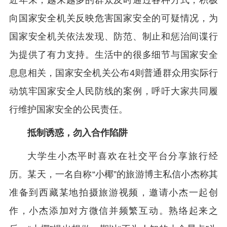
近年来，越来越多的群众及时通过各种方式，积极
向国家安全机关反映危害国家安全的可疑情况，为
国家安全机关依法发现、防范、制止和惩治间谍行
为提供了有力支持。生活中的很多细节与国家安全
息息相关，国家安全机关公布4则普通群众用实际行
动筑牢国家安全人民防线的案例，呼吁大家共同履
行维护国家安全的公民责任。
抵制诱惑，勿入合作陷阱
大学生小杰平时喜欢在社交平台分享旅行经
历。某天，一名自称“小椰”的旅游博主私信小杰称其
准备到西藏某地拍摄旅游视频，邀请小杰一起创
作，小杰添加对方微信并频繁互动。熟络起来之