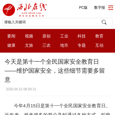
PC版
数字报
要闻
视频
原创
工业
科技
教育
健康
文旅
三农
地市
专题
互动
今天是第十一个全民国家安全教育日
——维护国家安全，这些细节需要多留
意
2026-04-15 08:59:31
今年4月15日是第十一个全民国家安全教育日。