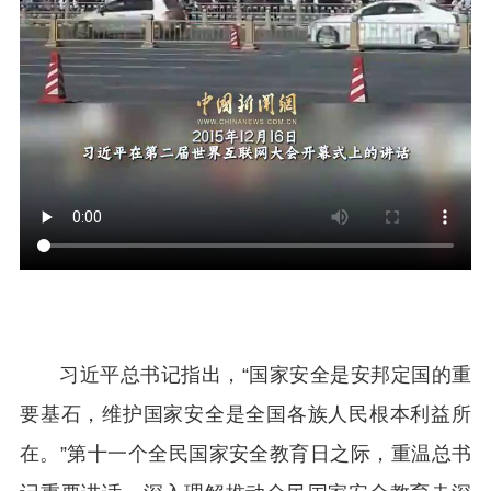
习近平总书记指出，“国家安全是安邦定国的重
要基石，维护国家安全是全国各族人民根本利益所
在。”第十一个全民国家安全教育日之际，重温总书