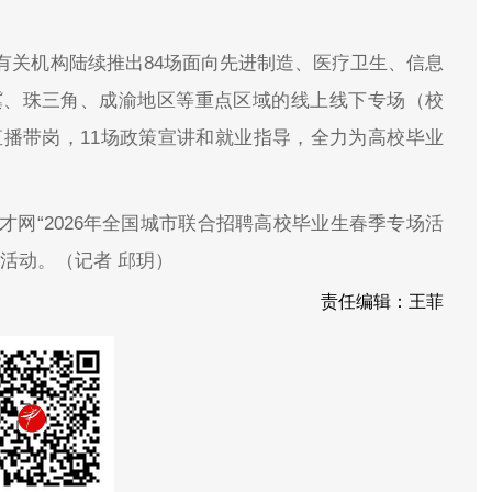
。
有关机构陆续推出84场面向先进制造、医疗卫生、信息
冀、珠三角、成渝地区等重点区域的线上线下专场（校
直播带岗，11场政策宣讲和就业指导，全力为高校毕业
网“2026年全国城市联合招聘高校毕业生春季专场活
活动。（记者 邱玥）
责任编辑：王菲