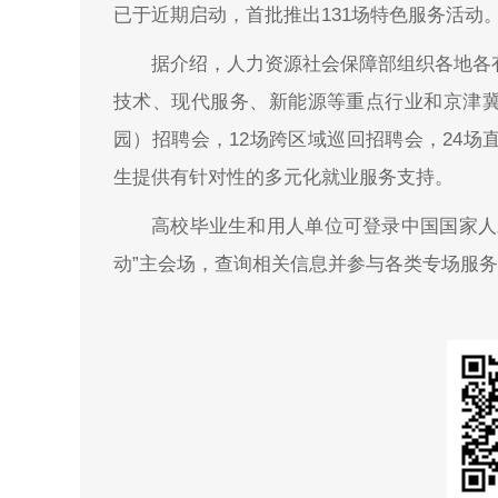
已于近期启动，首批推出131场特色服务活动
据介绍，人力资源社会保障部组织各地各
技术、现代服务、新能源等重点行业和京津
园）招聘会，12场跨区域巡回招聘会，24场
生提供有针对性的多元化就业服务支持。
高校毕业生和用人单位可登录中国国家人才
动”主会场，查询相关信息并参与各类专场服务