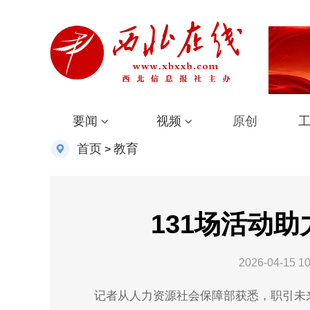
要闻
视频
原创
首页
教育
>
131场活动
2026-04-15 10
记者从人力资源社会保障部获悉，职引未来