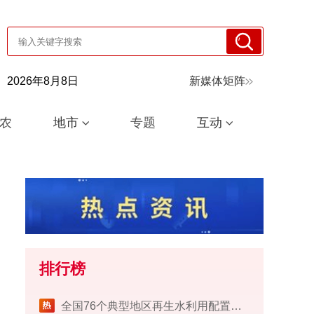
2026年8月8日
新媒体矩阵
农
地市
专题
互动
排行榜
​全国76个典型地区再生水利用配置试点工作完成