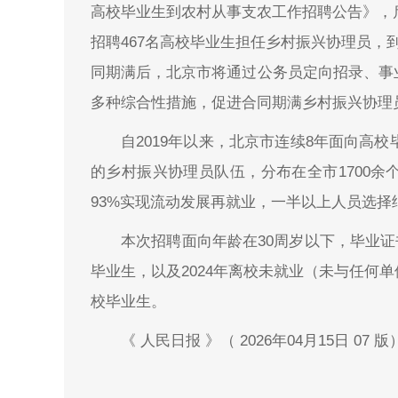
高校毕业生到农村从事支农工作招聘公告》，启
招聘467名高校毕业生担任乡村振兴协理员，
同期满后，北京市将通过公务员定向招录、事
多种综合性措施，促进合同期满乡村振兴协理
自2019年以来，北京市连续8年面向高校
的乡村振兴协理员队伍，分布在全市1700
93%实现流动发展再就业，一半以上人员选
本次招聘面向年龄在30周岁以下，毕业证书
毕业生，以及2024年离校未就业（未与任何
校毕业生。
《 人民日报 》（ 2026年04月15日 07 版