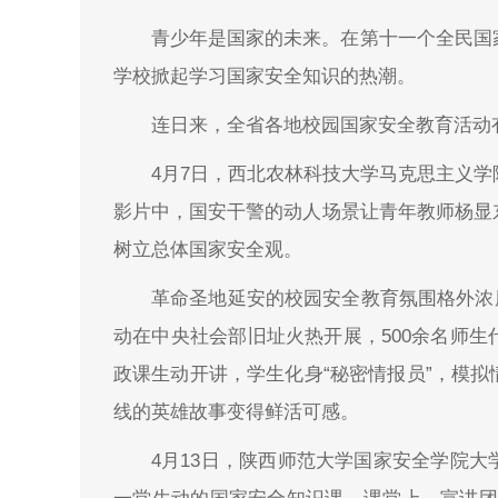
青少年是国家的未来。在第十一个全民国
学校掀起学习国家安全知识的热潮。
连日来，全省各地校园国家安全教育活动
4月7日，西北农林科技大学马克思主义
影片中，国安干警的动人场景让青年教师杨显
树立总体国家安全观。
革命圣地延安的校园安全教育氛围格外浓厚
动在中央社会部旧址火热开展，500余名师
政课生动开讲，学生化身“秘密情报员”，模
线的英雄故事变得鲜活可感。
4月13日，陕西师范大学国家安全学院