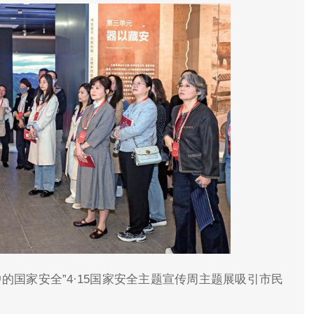
中的国家安全”4·15国家安全主题宣传周主题展吸引市民