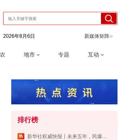
2026年8月6日
新媒体矩阵
农
地市
专题
互动
排行榜
​新华社权威快报丨未来五年，民爆行业这样安全发展