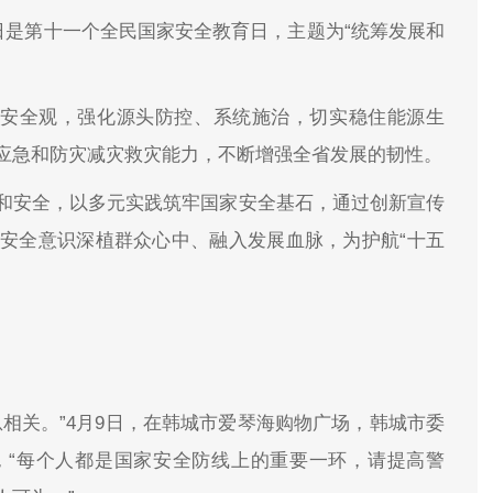
日是第十一个全民国家安全教育日，主题为“统筹发展和
家安全观，强化源头防控、系统施治，切实稳住能源生
应急和防灾减灾救灾能力，不断增强全省发展的韧性。
和安全，以多元实践筑牢国家安全基石，通过创新宣传
安全意识深植群众心中、融入发展血脉，为护航“十五
相关。”4月9日，在韩城市爱琴海购物广场，韩城市委
，“每个人都是国家安全防线上的重要一环，请提高警