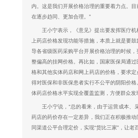
内。这是我们开展价格治理的重要着力点。目
在逐步趋同、更加合理。”
王小宁表示，《意见》提出要发挥医疗机
上药店价格发现功能等措施，本质上就是要鼓
导各省级医药采购平台开展价格治理的时候，
整偏高的挂网价格。再比如，国家医保局通过
格和其他实体药店和网上药店的价格，要求定
得对医保和非医保患者实行不公平的阴阳价格
体药店价格水平实现全覆盖监测，方便群众发现
王小宁说，“总的看来，由于运营成本、
药店的药价存在一定差异，我们正在积极推动
同渠道公平合理定价，实现“货比三家”，让老