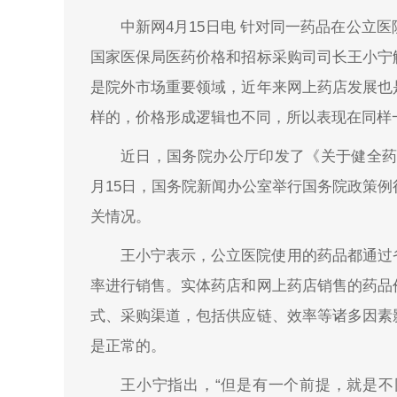
中新网4月15日电 针对同一药品在公立
国家医保局医药价格和招标采购司司长王小宁
是院外市场重要领域，近年来网上药店发展也
样的，价格形成逻辑也不同，所以表现在同样
近日，国务院办公厅印发了《关于健全药
月15日，国务院新闻办公室举行国务院政策
关情况。
王小宁表示，公立医院使用的药品都通过
率进行销售。实体药店和网上药店销售的药品
式、采购渠道，包括供应链、效率等诸多因素
是正常的。
王小宁指出，“但是有一个前提，就是