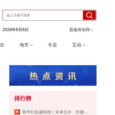
2026年8月6日
新媒体矩阵
农
地市
专题
互动
排行榜
​新华社权威快报丨未来五年，民爆行业这样安全发展