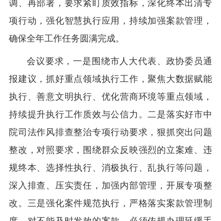
调、再部署，要求紧盯质效指标，深化终本出清专
项行动，强化智慧执行应用，持续加强案款管理，
确保全年工作任务圆满完成。
会议要求，一是围绕市人大代表、政协委员通
报建议，抓好重点领域执行工作，聚焦大数据赋能
执行、善意文明执行、优化营商环境等重点领域，
持续提升执行工作质效与公信力。二是落实好市中
院司法作风排查整治专项行动要求，狠抓突出问题
整改，对照要求，围绕群众反映强烈的立案难、违
规终本、选择性执行、消极执行、乱执行等问题，
深入排查、压实责任，加强内部管理，开展专项整
改。三是强化案件规范执行，严格落实案款管理制