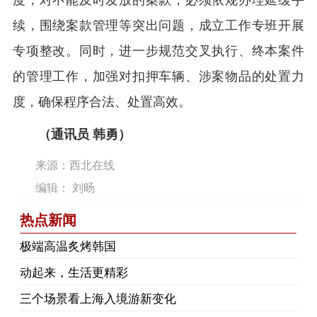
度，对不能及时发放的案款，必须依规办理延缓手
续，围绕案款管理等突出问题，成立工作专班开展
专项整改。同时，进一步规范交叉执行、终本案件
的管理工作，加强对扣押车辆、涉案物品的处置力
度，确保程序合法、处置高效。
（通讯员 韩勇）
来源：西北在线
编辑： 刘旸
热点新闻
极端高温炙烤韩国
动起来，生活更精彩
三个场景看上海入境游新变化