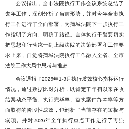
会议指出，全市法院执行工作会议系统总结了
去年工作，深刻分析了当前形势，并对今年全市执
行工作进行了全面部署，为蒲城法院下一步执行工
作指明了方向、明确了路径。全体执行干警要切实
把思想和行动统一到上级法院的决策部署和工作要
求上来，自觉将蒲城法院执行工作融入全省、全市
法院工作大局中思考与推进。
会议通报了2026年1-3月执行质效核心指标运行
情况，通过数据比对分析，既肯定了年初以来在收
结案动态平衡、执行完毕率、首执案件终本率等方
面取得的阶段性成效，也剖析了当前存在的短板与
弱项。并对2026年全年执行重点工作进行了再强