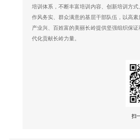
培训体系，不断丰富培训内容、创新培训方式
作风务实、群众满意的基层干部队伍，以高素
产业兴、百姓富的美丽长岭提供坚强组织保证
代化贡献长岭力量。
扫