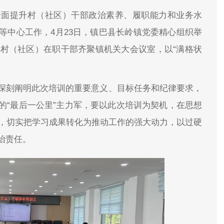
全面提升村（社区）干部政治素养、履职能力和业务水
等中心工作，4月23日，镇巴县长岭镇党委精心组织举
名村（社区）在职干部齐聚镇机关大会议室，以“满格状
深刻阐明此次培训的重要意义、目标任务和纪律要求，
的“最后一公里”主力军，要以此次培训为契机，在思想
油”，切实把学习成果转化为推动工作的强大动力，以过硬
治责任。