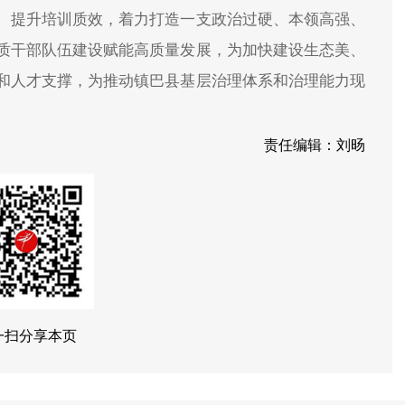
、提升培训质效，着力打造一支政治过硬、本领高强、
质干部队伍建设赋能高质量发展，为加快建设生态美、
和人才支撑，为推动镇巴县基层治理体系和治理能力现
责任编辑：刘旸
一扫分享本页