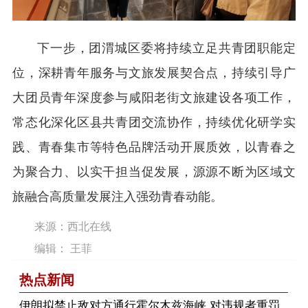
下一步，团渭城区委将持续立足共青团职能定
位，深耕青年服务与文旅发展契合点，持续引导广
大团员青年深度参与咸阳老街文旅建设各项工作，
常态化深化区县共青团交流协作，持续优化研学实
践、青春集市等特色品牌活动开展质效，以青春之
为聚合力、以实干担当促发展，源源不断为区域文
旅融合高质量发展注入强劲青春动能。
来源：西北在线
编辑： 王菲
热点新闻
伊朗拟禁止敌对方通行霍尔木兹海峡 对违规者重罚