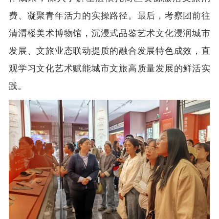
费、凝聚青年活力的实操路径。最后，考察团前往
清渭楼美术博物馆，沉浸式品鉴艺术文化浸润城市
发展、文旅业态联动提质的融合发展特色成效，直
观学习文化艺术赋能城市文旅高质量发展的鲜活实
践。