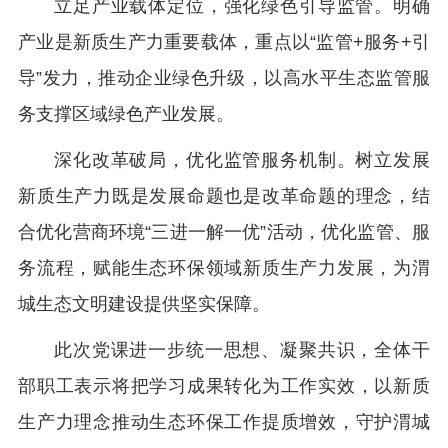
立足产业载体定位，强化绿色引导监管。明确
产业是新质生产力重要载体，重点以“监管+服务+引
导”发力，推动企业绿色升级，以高水平生态监管服
务支撑区域绿色产业发展。
深化改革破局，优化监管服务机制。树立发展
新质生产力既是发展命题也是改革命题的理念，结
合优化营商环境“三进一解一优”活动，优化监管、服
务流程，赋能生态环保领域新质生产力发展，为渭
城生态文明建设提供坚实保障。
此次党课进一步统一思想、凝聚共识，全体干
部职工表示将把学习成果转化为工作实效，以新质
生产力理念推动生态环保工作提质增效，守护渭城