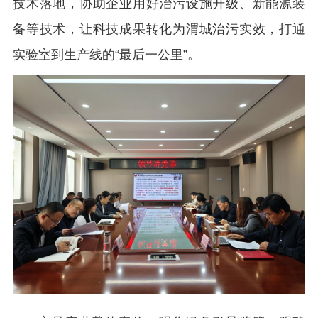
技术落地，协助企业用好治污设施升级、新能源装
备等技术，让科技成果转化为渭城治污实效，打通
实验室到生产线的“最后一公里”。