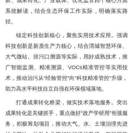
新、成果转化、产业载体、优化监管四个核心方面
系统解读，结合生态环保工作实际，明确落实路
径。
锚定科技创新核心，聚焦实用技术应用。强调
科技创新是新质生产力核心，结合渭城智慧环保、
大气微站、排污口溯源等实际，用好成熟技术，推
广智能监测、精准溯源、VOCs精准管控等实用技
术，推动治污从“经验管控”向“科技精准管控”升级，
助力高水平科技自立自强在环保领域落地。
打通成果转化桥梁，做实技术落地服务。突出
成果转化是关键抓手，重点做好“政产学研用”衔接服
务，积极筹划项目，推动大气、水、土壤治理先进