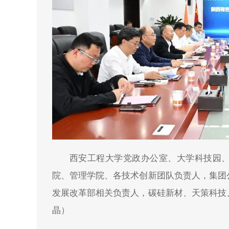
西安工程大学党政办公室、大学科技园
院、管理学院、各技术创新团队负责人，集团
发展改革部相关负责人，碳硅新材、天策科技
晶）