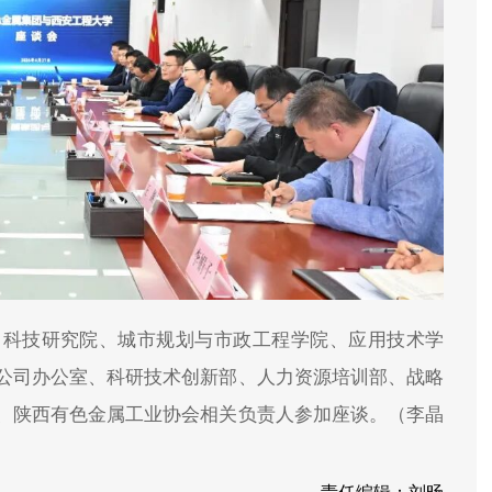
、科技研究院、城市规划与市政工程学院、应用技术学
公司办公室、科研技术创新部、人力资源培训部、战略
、陕西有色金属工业协会相关负责人参加座谈。（李晶