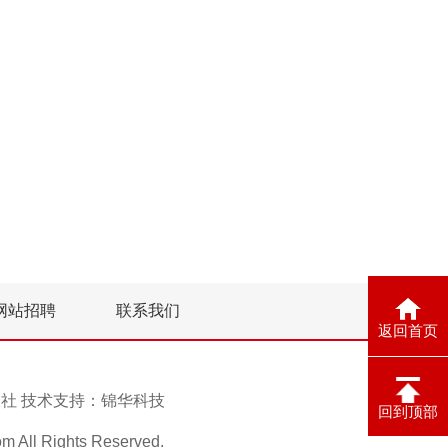
网站招聘
联系我们
返回首页
息报社 技术支持：
锦华科技
回到顶部
ll Rights Reserved.