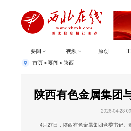
要闻
视频
原创
首页
要闻
陕西
>
>
陕西有色金属集团
2026-04-28 09
4月27日，陕西有色金属集团党委书记