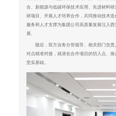
合、新能源与低碳环保技术应用、先进材料研
研项目、开展人才培养合作，共同推动技术迭
服务和人才支撑为集团公司高质量发展注入西
展。
随后，双方业务分管领导、相关部门负责
对点精准对接，就潜在合作项目的切入点、推
坚实基础。