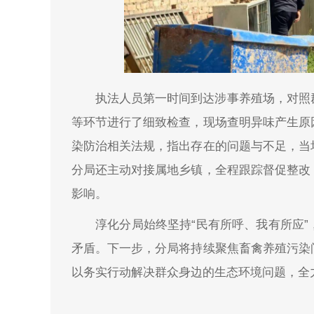
执法人员第一时间到达涉事养殖场，对照
等环节进行了细致检查，现场查明异味产生原
染防治相关法规，指出存在的问题与不足，当
分局还主动对接属地乡镇，全程跟踪督促整改
影响。
淳化分局始终坚持“民有所呼、我有所应
矛盾。下一步，分局将持续聚焦畜禽养殖污染
以务实行动解决群众身边的生态环境问题，全