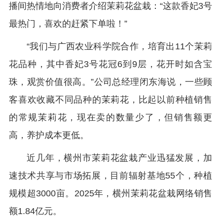
播间热情地向消费者介绍茉莉花盆栽：“这款香妃3号
最热门，喜欢的赶紧下单啦！”
“我们与广西农业科学院合作，培育出11个茉莉
花品种，其中香妃3号花冠6到9层，花开时如含宝
珠，观赏价值很高。”公司总经理闭东海说，一些顾
客喜欢收藏不同品种的茉莉花，比起以前种植销售
的常规茉莉花，现在卖的数量少了，但销售额更
高，养护成本更低。
近几年，横州市茉莉花盆栽产业迅猛发展，加
速技术共享与市场拓展，目前辐射基地55个，种植
规模超3000亩。2025年，横州茉莉花盆栽网络销售
额1.84亿元。