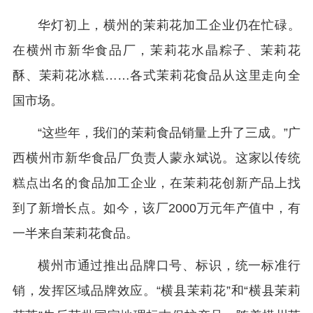
华灯初上，横州的茉莉花加工企业仍在忙碌。
在横州市新华食品厂，茉莉花水晶粽子、茉莉花
酥、茉莉花冰糕……各式茉莉花食品从这里走向全
国市场。
“这些年，我们的茉莉食品销量上升了三成。”广
西横州市新华食品厂负责人蒙永斌说。这家以传统
糕点出名的食品加工企业，在茉莉花创新产品上找
到了新增长点。如今，该厂2000万元年产值中，有
一半来自茉莉花食品。
横州市通过推出品牌口号、标识，统一标准行
销，发挥区域品牌效应。“横县茉莉花”和“横县茉莉