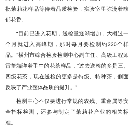
批茉莉花样品等待着品质检验，实验室里弥漫着馥
郁花香。
“目前已进入花期，送检量逐渐增加，大概过一
个月就进入高峰期，那时每月要检测约220个样
品。”横州市综合检验检测中心副主任、高级工程师
雷蕾端详着手中的花茶样品，“过去送检的多是三、
四级花茶，现在送检的更多是特级、特种茶，侧面
反映了产业整体品质的提升。”
检测中心不仅要进行常规的农残、重金属等安
全指标检测，还参与制定了茉莉花产业的相关标
准。