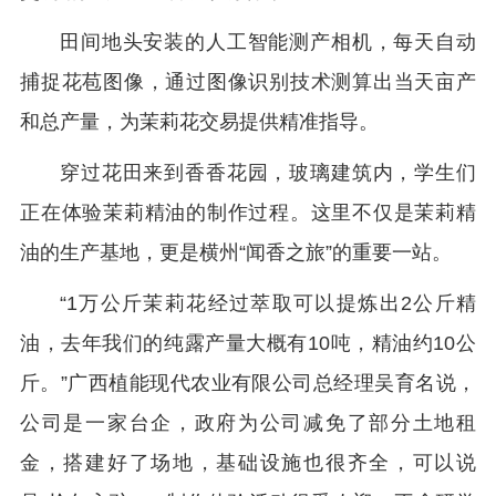
田间地头安装的人工智能测产相机，每天自动
捕捉花苞图像，通过图像识别技术测算出当天亩产
和总产量，为茉莉花交易提供精准指导。
穿过花田来到香香花园，玻璃建筑内，学生们
正在体验茉莉精油的制作过程。这里不仅是茉莉精
油的生产基地，更是横州“闻香之旅”的重要一站。
“1万公斤茉莉花经过萃取可以提炼出2公斤精
油，去年我们的纯露产量大概有10吨，精油约10公
斤。”广西植能现代农业有限公司总经理吴育名说，
公司是一家台企，政府为公司减免了部分土地租
金，搭建好了场地，基础设施也很齐全，可以说