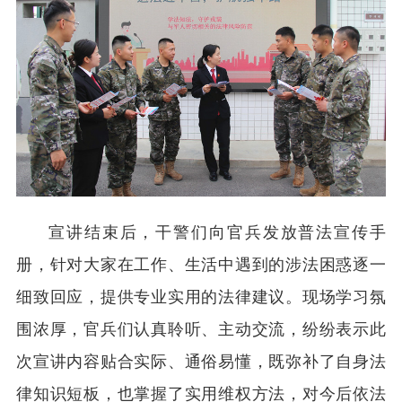
宣讲结束后，干警们向官兵发放普法宣传手
册，针对大家在工作、生活中遇到的涉法困惑逐一
细致回应，提供专业实用的法律建议。现场学习氛
围浓厚，官兵们认真聆听、主动交流，纷纷表示此
次宣讲内容贴合实际、通俗易懂，既弥补了自身法
律知识短板，也掌握了实用维权方法，对今后依法