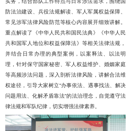
实务，结合部队工作特点与日常涉法需求，围绕国
防法治建设、兵役法规解读、军人军属权益保障、
常见涉军法律风险防范等核心内容展开细致讲解。
重点解读了《中华人民共和国民法典》《中华人民
共和国军人地位和权益保障法》等相关法律法规，
并结合日常办理的典型案例，以案释法、以法明
理，针对保守国家秘密、军人权益维护、婚姻家庭
等高频涉法问题，深入剖析法律风险，讲解合法维
权途径，引导大家树立“办事依法、遇事找法、解决
问题用法、化解矛盾靠法”的法治理念，自觉遵守法
律法规和军队纪律，切实增强法律素养。