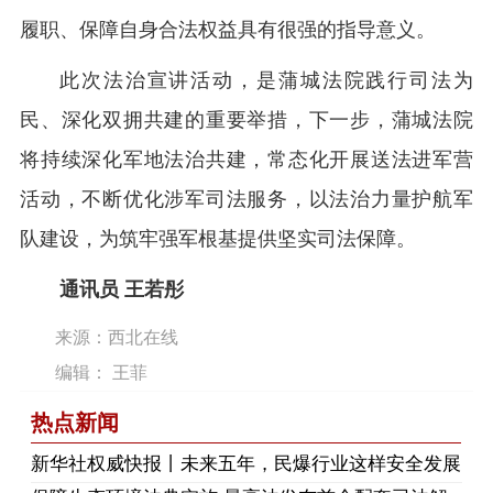
履职、保障自身合法权益具有很强的指导意义。
此次法治宣讲活动，是蒲城法院践行司法为
民、深化双拥共建的重要举措，下一步，蒲城法院
将持续深化军地法治共建，常态化开展送法进军营
活动，不断优化涉军司法服务，以法治力量护航军
队建设，为筑牢强军根基提供坚实司法保障。
通讯员 王若彤
来源：西北在线
编辑： 王菲
热点新闻
​新华社权威快报丨未来五年，民爆行业这样安全发展