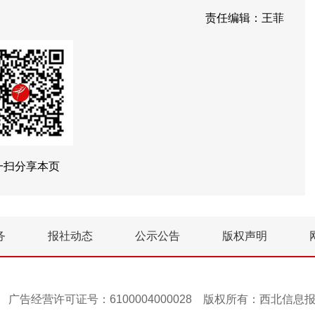
责任编辑：王菲
一扫分享本页
务
报社动态
公示公告
版权声明
号-1 广告经营许可证号：6100004000028 版权所有：西北信