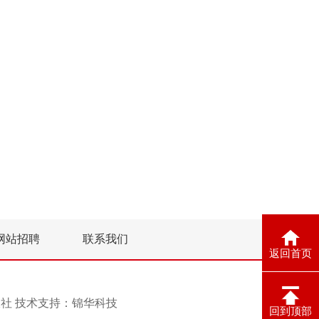
网站招聘
联系我们
返回首页
息报社 技术支持：
锦华科技
回到顶部