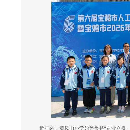
近年来，黄凤山小学始终秉持“专业立身