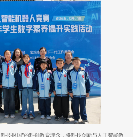
、科技报国”的科创教育理念，将科技创新与人工智能教