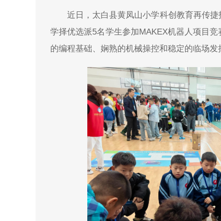
近日，太白县黄凤山小学科创教育再传捷
学择优选派5名学生参加MAKEX机器人项目
的编程基础、娴熟的机械操控和稳定的临场发